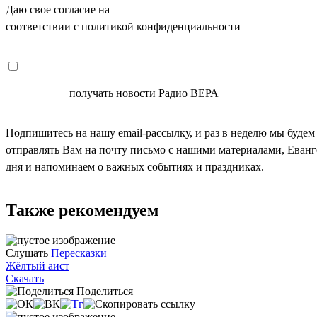
Даю свое согласие на
ОБРАБОТКУ ПЕРСОНАЛЬНЫХ ДАНН
соответствии с политикой конфиденциальности
СОГЛАСЕН
получать новости Радио ВЕРА
Подпишитесь на нашу email-рассылку, и раз в неделю мы будем
отправлять Вам на почту письмо с нашими материалами, Еван
дня и напоминаем о важных событиях и праздниках.
Также рекомендуем
Слушать
Пересказки
Жёлтый аист
Скачать
Поделиться