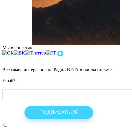
Мы в соцсетях
Все самое интересное на Радио ВЕРА в одном письме
Email
*