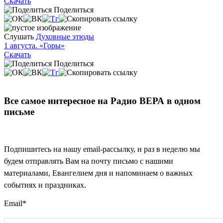
Скачать
Поделиться
Слушать
Духовные этюды
1 августа. «Горы»
Скачать
Поделиться
Все самое интересное на Радио ВЕРА в одном
письме
Подпишитесь на нашу email-рассылку, и раз в неделю мы
будем отправлять Вам на почту письмо с нашими
материалами, Евангелием дня и напоминаем о важных
событиях и праздниках.
Email
*