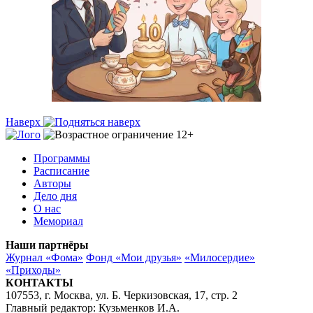
Наверх
Программы
Расписание
Авторы
Дело дня
О нас
Мемориал
Наши партнёры
Журнал «Фома»
Фонд «Мои друзья»
«Милосердие»
«Приходы»
КОНТАКТЫ
107553, г. Москва, ул. Б. Черкизовская, 17, стр. 2
Главный редактор: Кузьменков И.А.