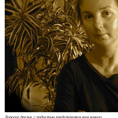
Дорогие друзья, с радостью представляем вам нового