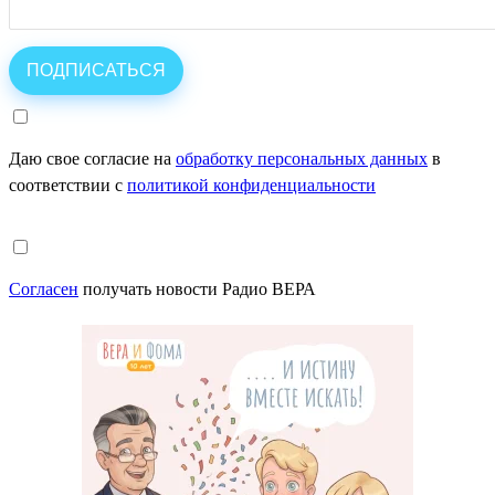
Даю свое согласие на
обработку персональных данных
в
соответствии с
политикой конфиденциальности
Согласен
получать новости Радио ВЕРА