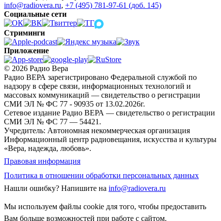
info@radiovera.ru
,
+7 (495) 781-97-61 (доб. 145)
Социальные сети
Стриминги
Приложение
© 2026 Радио Вера
Радио ВЕРА зарегистрировано Федеральной службой по
надзору в сфере связи, информационных технологий и
массовых коммуникаций — свидетельство о регистрации
СМИ ЭЛ № ФС 77 - 90935 от 13.02.2026г.
Сетевое издание Радио ВЕРА — свидетельство о регистрации
СМИ ЭЛ № ФС 77 — 54421.
Учредитель: Автономная некоммерческая организация
Информационный центр радиовещания, искусства и культуры
«Вера, надежда, любовь».
Правовая информация
Политика в отношении обработки персональных данных
Нашли ошибку?
Напишите на
info@radiovera.ru
Мы используем файлы cookie для того, чтобы предоставить
Вам больше возможностей при работе с сайтом.