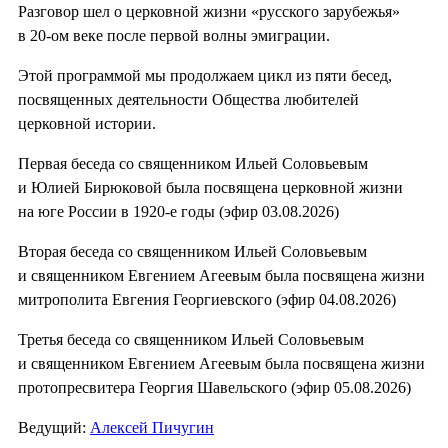
Разговор шел о церковной жизни «русского зарубежья»
в 20-ом веке после первой волны эмиграции.
Этой программой мы продолжаем цикл из пяти бесед,
посвященных деятельности Общества любителей
церковной истории.
Первая беседа со священником Ильей Соловьевым
и Юлией Бирюковой была посвящена церковной жизни
на юге России в 1920-е годы (эфир 03.08.2026)
Вторая беседа со священником Ильей Соловьевым
и священником Евгением Агеевым была посвящена жизни
митрополита Евгения Георгиевского (эфир 04.08.2026)
Третья беседа со священником Ильей Соловьевым
и священником Евгением Агеевым была посвящена жизни
протопресвитера Георгия Шавельского (эфир 05.08.2026)
Ведущий:
Алексей Пичугин