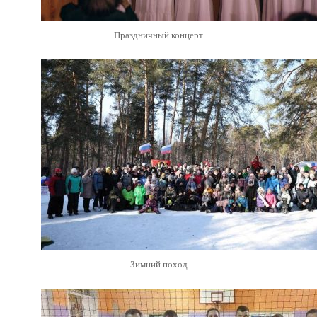
Праздничный концерт
Зимний поход