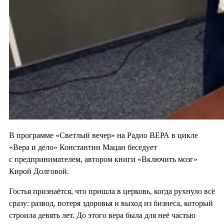
В программе «Светлый вечер» на Радио ВЕРА в цикле
«Вера и дело» Константин Мацан беседует
с предпринимателем, автором книги «Включить мозг»
Кирой Долговой.
Гостья признаётся, что пришла в церковь, когда рухнуло всё
сразу: развод, потеря здоровья и выход из бизнеса, который
строила девять лет. До этого вера была для неё частью