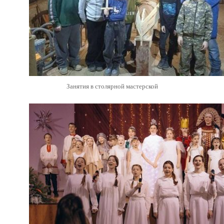
Занятия в столярной мастерской