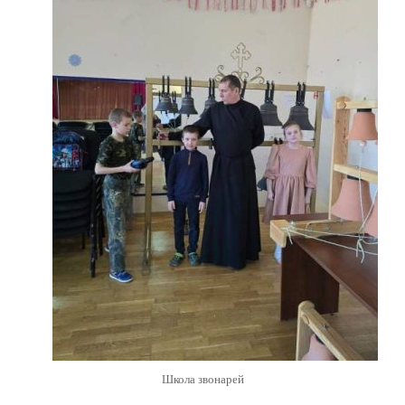
Школа звонарей