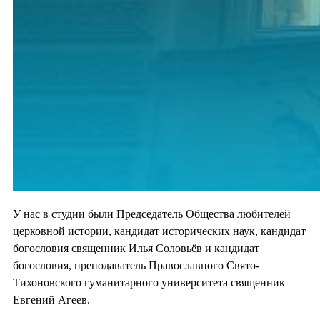
У нас в студии были Председатель Общества любителей
церковной истории, кандидат исторических наук, кандидат
богословия священник Илья Соловьёв и кандидат
богословия, преподаватель Православного Свято-
Тихоновского гуманитарного университета священник
Евгений Агеев.