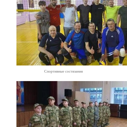
Спортивные состязания