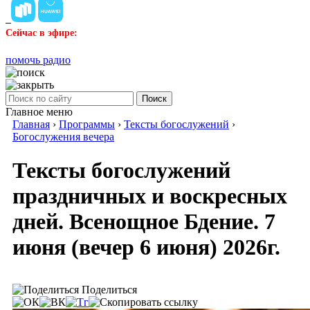
Сейчас в эфире:
помочь радио
Поиск
Главное меню
Главная
›
Программы
›
Тексты богослужений
›
Богослужения вечера
Тексты богослужений
праздничных и воскресных
дней. Всенощное Бдение. 7
июня (вечер 6 июня) 2026г.
Поделиться