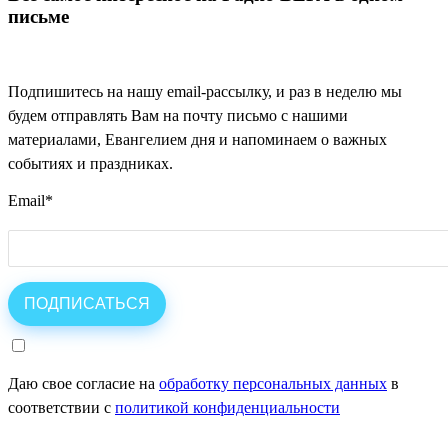
письме
Подпишитесь на нашу email-рассылку, и раз в неделю мы
будем отправлять Вам на почту письмо с нашими
материалами, Евангелием дня и напоминаем о важных
событиях и праздниках.
Email
*
Даю свое согласие на
обработку персональных данных
в
соответствии с
политикой конфиденциальности