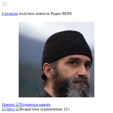
Согласен
получать новости Радио ВЕРА
Наверх