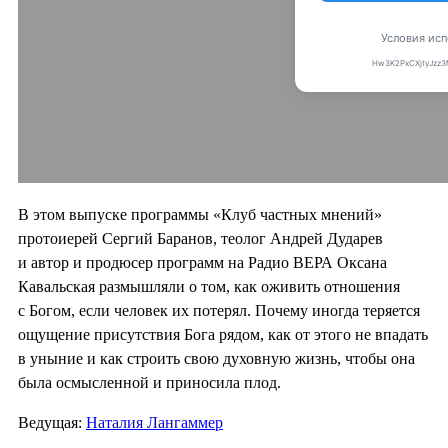
В этом выпуске программы «Клуб частных мнений»
протоиерей Сергий Баранов, теолог Андрей Дударев
и автор и продюсер программ на Радио ВЕРА Оксана
Кавальская размышляли о том, как оживить отношения
с Богом, если человек их потерял. Почему иногда теряется
ощущение присутствия Бога рядом, как от этого не впадать
в уныние и как строить свою духовную жизнь, чтобы она
была осмысленной и приносила плод.
Ведущая:
Наталия Лангаммер