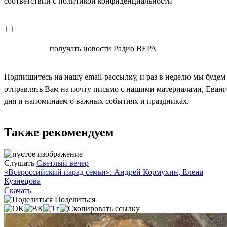
соответствии с политикой конфиденциальности
СОГЛАСЕН
получать новости Радио ВЕРА
Подпишитесь на нашу email-рассылку, и раз в неделю мы будем
отправлять Вам на почту письмо с нашими материалами, Еван
дня и напоминаем о важных событиях и праздниках.
Также рекомендуем
Слушать
Светлый вечер
«Всероссийский парад семьи». Андрей Кормухин, Елена
Кузнецова
Скачать
Поделиться