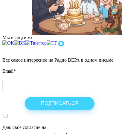
Мы в соцсетях
Все самое интересное на Радио ВЕРА в одном письме
Email
*
Даю свое согласие на
ОБРАБОТКУ ПЕРСОНАЛЬНЫХ ДАНН