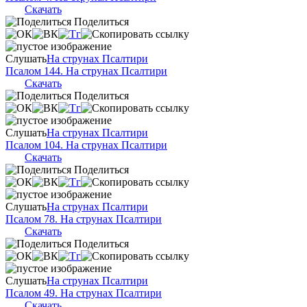
Скачать
Поделиться
Слушать
На струнах Псалтири
Псалом 144. На струнах Псалтири
Скачать
Поделиться
Слушать
На струнах Псалтири
Псалом 104. На струнах Псалтири
Скачать
Поделиться
Слушать
На струнах Псалтири
Псалом 78. На струнах Псалтири
Скачать
Поделиться
Слушать
На струнах Псалтири
Псалом 49. На струнах Псалтири
Скачать