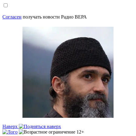
Согласен
получать новости Радио ВЕРА
Наверх