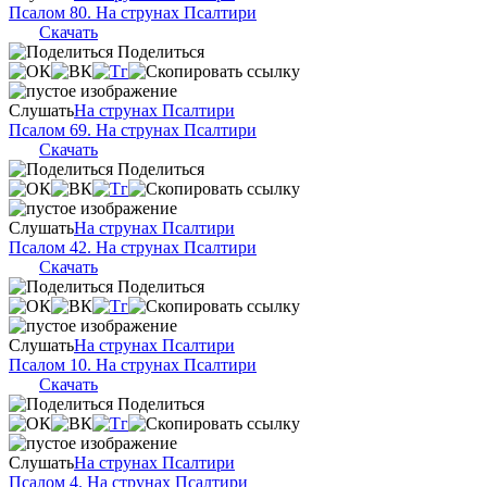
Псалом 80. На струнах Псалтири
Скачать
Поделиться
Слушать
На струнах Псалтири
Псалом 69. На струнах Псалтири
Скачать
Поделиться
Слушать
На струнах Псалтири
Псалом 42. На струнах Псалтири
Скачать
Поделиться
Слушать
На струнах Псалтири
Псалом 10. На струнах Псалтири
Скачать
Поделиться
Слушать
На струнах Псалтири
Псалом 4. На струнах Псалтири