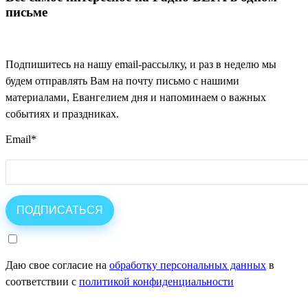
письме
Подпишитесь на нашу email-рассылку, и раз в неделю мы
будем отправлять Вам на почту письмо с нашими
материалами, Евангелием дня и напоминаем о важных
событиях и праздниках.
Email
*
Даю свое согласие на
обработку персональных данных
в
соответствии с
политикой конфиденциальности