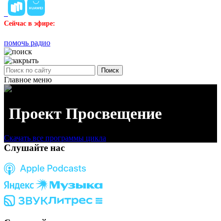
Сейчас в эфире:
помочь радио
Поиск
Главное меню
Проект Просвещение
Скачать все программы цикла
Слушайте нас