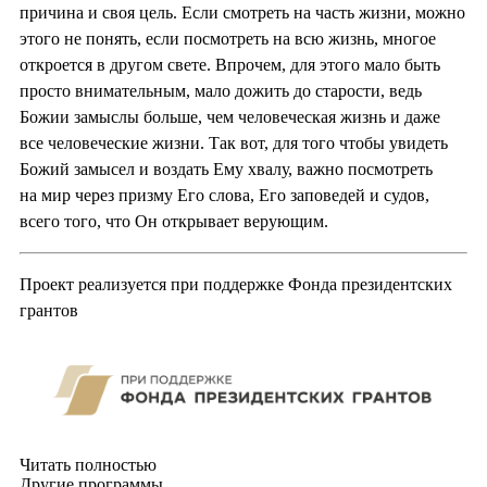
причина и своя цель. Если смотреть на часть жизни, можно
этого не понять, если посмотреть на всю жизнь, многое
откроется в другом свете. Впрочем, для этого мало быть
просто внимательным, мало дожить до старости, ведь
Божии замыслы больше, чем человеческая жизнь и даже
все человеческие жизни. Так вот, для того чтобы увидеть
Божий замысел и воздать Ему хвалу, важно посмотреть
на мир через призму Его слова, Его заповедей и судов,
всего того, что Он открывает верующим.
Проект реализуется при поддержке Фонда президентских
грантов
Читать полностью
Другие программы