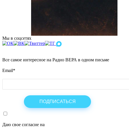
Мы в соцсетях
Все самое интересное на Радио ВЕРА в одном письме
Email
*
Даю свое согласие на
ОБРАБОТКУ ПЕРСОНАЛЬНЫХ ДАНН