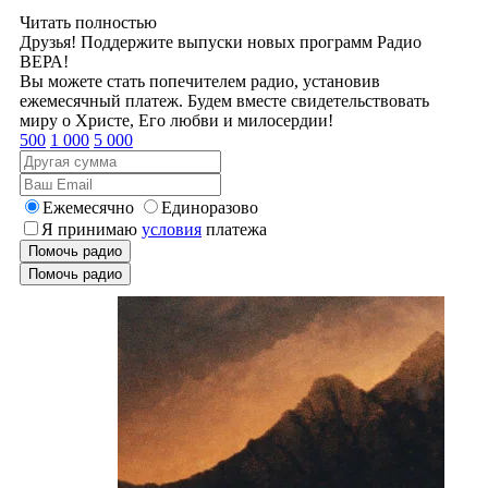
Читать полностью
Друзья! Поддержите выпуски новых программ Радио
ВЕРА!
Вы можете стать попечителем радио, установив
ежемесячный платеж. Будем вместе свидетельствовать
миру о Христе, Его любви и милосердии!
500
1 000
5 000
Ежемесячно
Единоразово
Я принимаю
условия
платежа
Помочь радио
Помочь радио