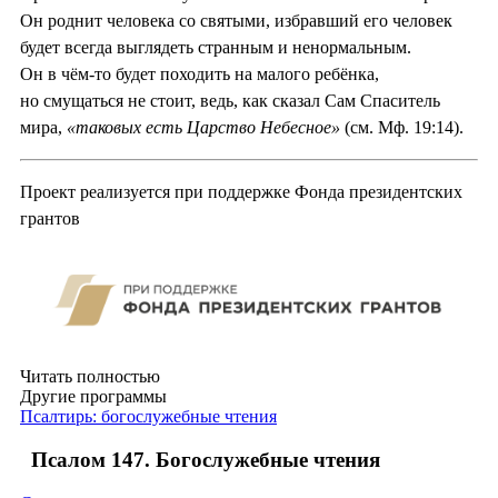
Он роднит человека со святыми, избравший его человек
будет всегда выглядеть странным и ненормальным.
Он в чём-то будет походить на малого ребёнка,
но смущаться не стоит, ведь, как сказал Сам Спаситель
мира,
«таковых есть Царство Небесное»
(см. Мф. 19:14).
Проект реализуется при поддержке Фонда президентских
грантов
Читать полностью
Другие программы
Псалтирь: богослужебные чтения
Псалом 147. Богослужебные чтения