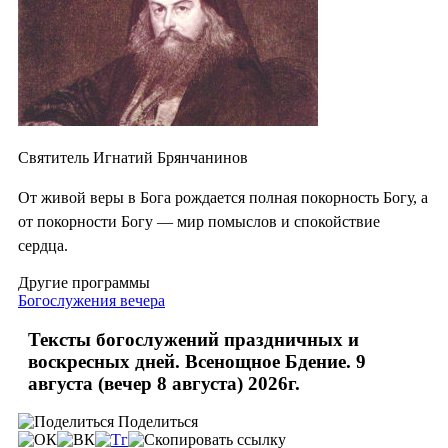
Святитель Игнатий Брянчанинов
От живой веры в Бога рождается полная покорность Богу, а
от покорности Богу — мир помыслов и спокойствие
сердца.
Другие программы
Богослужения вечера
Тексты богослужений праздничных и
воскресных дней. Всенощное Бдение. 9
августа (вечер 8 августа) 2026г.
Поделиться