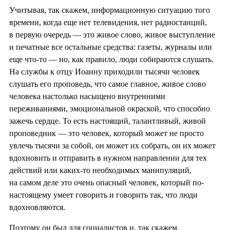
Учитывая, так скажем, информационную ситуацию того
времени, когда еще нет телевидения, нет радиостанций,
в первую очередь — это живое слово, живое выступление
и печатные все остальные средства: газеты, журналы или
еще что-то — но, как правило, люди собираются слушать.
На службы к отцу Иоанну приходили тысячи человек
слушать его проповедь, что самое главное, живое слово
человека настолько насыщено внутренними
переживаниями, эмоциональной окраской, что способно
зажечь сердце. То есть настоящий, талантливый, живой
проповедник — это человек, который может не просто
увлечь тысячи за собой, он может их собрать, он их может
вдохновить и отправить в нужном направлении для тех
действий или каких-то необходимых манипуляций,
на самом деле это очень опасный человек, который по-
настоящему умеет говорить и говорить так, что люди
вдохновляются.
Поэтому он был для социалистов и, так скажем,