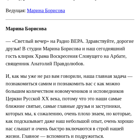
Ведущая:
Марина Борисова
Марина Борисова
— «Светлый вечер» на Радио ВЕРА. Здравствуйте, дорогие
друзья! В студии Марина Борисова и наш сегодняшний
гость клирик Храма Воскресения Словущего на Арбате,
священник Анатолий Правдолюбов.
И, как мы уже не раз вам говорили, наша главная задача —
познакомиться самим и познакомить вас с как можно
большим количеством новомучеников и исповедников
Церкви Русской XX века, потому что это наши самые
ближние святые, самые главные друзья и заступники,
которых мы, к сожалению, очень плохо знаем, но которые,
как подсказывает даже наш небольшой опыт, очень хорошо
нас слышат и очень быстро включаются в строй нашей
жизни. Главное — вспомнить и подружиться.