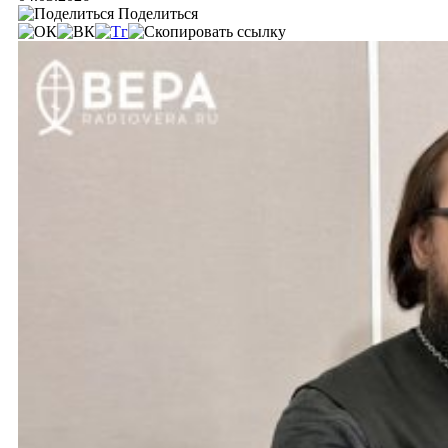
Поделиться