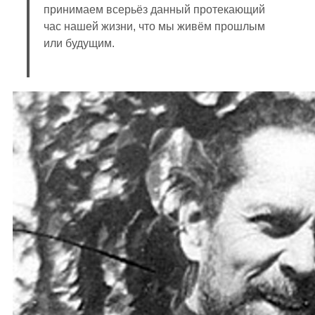
принимаем всерьёз данный протекающий
час нашей жизни, что мы живём прошлым
или будущим.