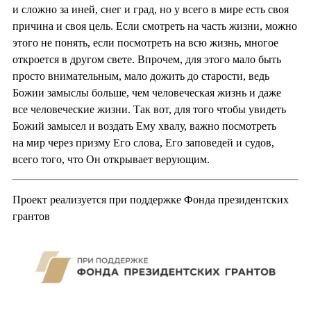
и сложно за иней, снег и град, но у всего в мире есть своя
причина и своя цель. Если смотреть на часть жизни, можно
этого не понять, если посмотреть на всю жизнь, многое
откроется в другом свете. Впрочем, для этого мало быть
просто внимательным, мало дожить до старости, ведь
Божии замыслы больше, чем человеческая жизнь и даже
все человеческие жизни. Так вот, для того чтобы увидеть
Божий замысел и воздать Ему хвалу, важно посмотреть
на мир через призму Его слова, Его заповедей и судов,
всего того, что Он открывает верующим.
Проект реализуется при поддержке Фонда президентских
грантов