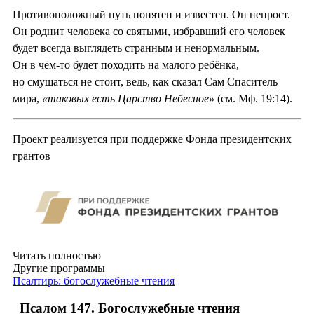
Противоположный путь понятен и известен. Он непрост.
Он роднит человека со святыми, избравший его человек
будет всегда выглядеть странным и ненормальным.
Он в чём-то будет походить на малого ребёнка,
но смущаться не стоит, ведь, как сказал Сам Спаситель
мира,
«таковых есть Царство Небесное»
(см. Мф. 19:14).
Проект реализуется при поддержке Фонда президентских
грантов
Читать полностью
Другие программы
Псалтирь: богослужебные чтения
Псалом 147. Богослужебные чтения