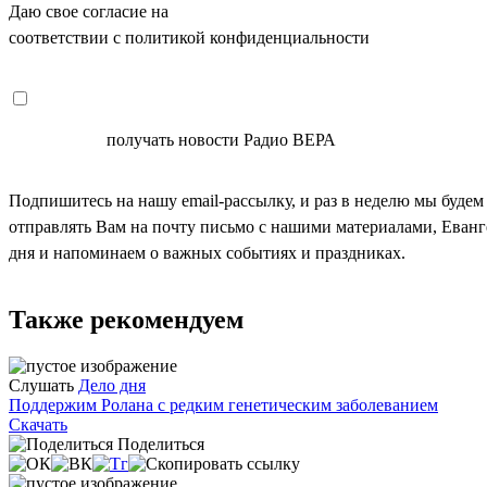
Даю свое согласие на
ОБРАБОТКУ ПЕРСОНАЛЬНЫХ ДАНН
соответствии с политикой конфиденциальности
СОГЛАСЕН
получать новости Радио ВЕРА
Подпишитесь на нашу email-рассылку, и раз в неделю мы будем
отправлять Вам на почту письмо с нашими материалами, Еван
дня и напоминаем о важных событиях и праздниках.
Также рекомендуем
Слушать
Дело дня
Поддержим Ролана с редким генетическим заболеванием
Скачать
Поделиться