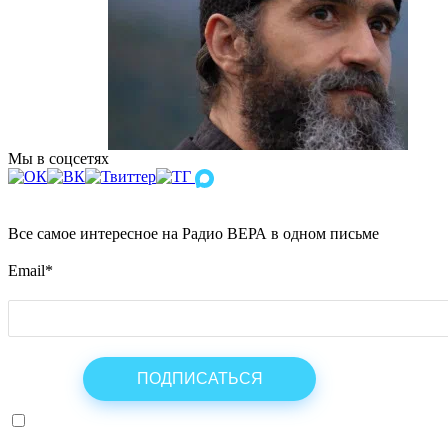
Мы в соцсетях
Все самое интересное на Радио ВЕРА в одном письме
Email
*