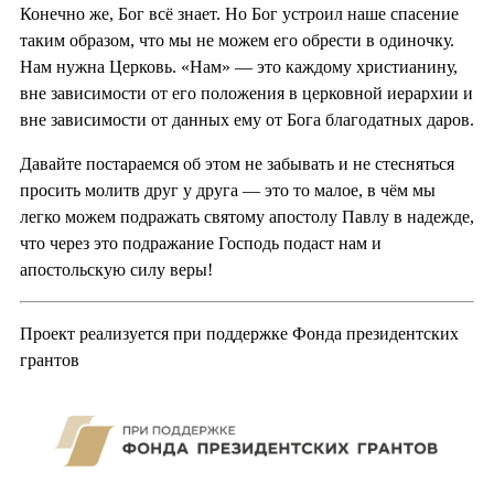
Конечно же, Бог всё знает. Но Бог устроил наше спасение
таким образом, что мы не можем его обрести в одиночку.
Нам нужна Церковь. «Нам» — это каждому христианину,
вне зависимости от его положения в церковной иерархии и
вне зависимости от данных ему от Бога благодатных даров.
Давайте постараемся об этом не забывать и не стесняться
просить молитв друг у друга — это то малое, в чём мы
легко можем подражать святому апостолу Павлу в надежде,
что через это подражание Господь подаст нам и
апостольскую силу веры!
Проект реализуется при поддержке Фонда президентских
грантов