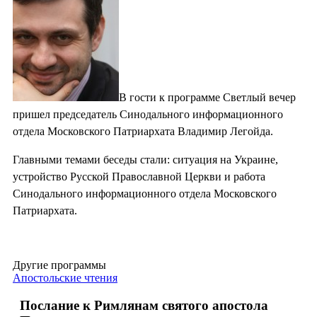
В гости к программе Светлый вечер
пришел председатель Синодального информационного
отдела Московского Патриархата Владимир Легойда.
Главными темами беседы стали: ситуация на Украине,
устройство Русской Православной Церкви и работа
Синодального информационного отдела Московского
Патриархата.
Другие программы
Апостольские чтения
Послание к Римлянам святого апостола