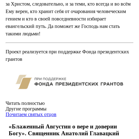
за Христом, следовательно, и за теми, кто всегда и во всём
Ему верен, кто хранит себя от очарования человеческим
гением и кто в своей повседневности избирает
евангельский путь. Да поможет же Господь нам стать
такими людьми!
Проект реализуется при поддержке Фонда президентских
грантов
Читать полностью
Другие программы
Почитаем святых отцов
«Блаженный Августин о вере и доверии
Богу». Священник Анатолий Главацкий