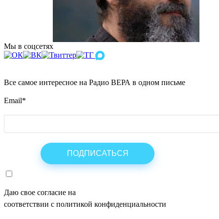
Мы в соцсетях
Все самое интересное на Радио ВЕРА в одном письме
Email
*
Даю свое согласие на
ОБРАБОТКУ ПЕРСОНАЛЬНЫХ ДАНН
соответствии с политикой конфиденциальности