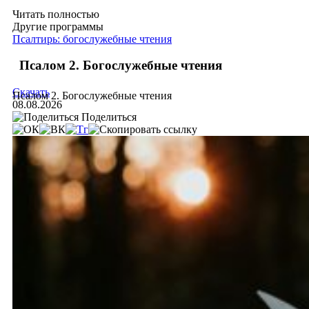
Читать полностью
Другие программы
Псалтирь: богослужебные чтения
Псалом 2. Богослужебные чтения
Скачать
Псалом 2. Богослужебные чтения
08.08.2026
Поделиться