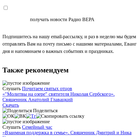
СОГЛАСЕН
получать новости Радио ВЕРА
Подпишитесь на нашу email-рассылку, и раз в неделю мы будем
отправлять Вам на почту письмо с нашими материалами, Еван
дня и напоминаем о важных событиях и праздниках.
Также рекомендуем
Слушать
Почитаем святых отцов
«"Молитвы на озере" святителя Николая Сербского».
Священник Анатолий Главацкий
Скачать
Поделиться
Слушать
Семейный час
«Взаимная поддержка в семье». Священник Дмитрий и Ника