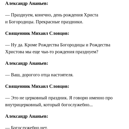
Александр Ананьев:
— Празднуем, конечно, день рождения Христа
и Богородицы. Прекрасные праздники.
Священник Михаил Словцов:
— Ну да. Кроме Рождества Богородицы и Рождества
Христова мы еще чьи-то рождения празднуем?
Александр Ананьев:
— Ваш, дорогого отца настоятеля.
Священник Михаил Словцов:
— Это не церковный праздник. Я говорю именно про
внутрицерковный, который богослужебно...
Александр Ананьев:
— Богослужебно нет.