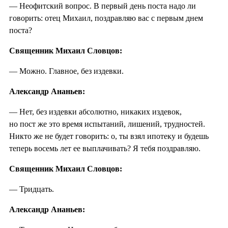
— Неофитский вопрос. В первый день поста надо ли
говорить: отец Михаил, поздравляю вас с первым днем
поста?
Священник Михаил Словцов:
— Можно. Главное, без издевки.
Александр Ананьев:
— Нет, без издевки абсолютно, никаких издевок,
но пост же это время испытаний, лишений, трудностей.
Никто же не будет говорить: о, ты взял ипотеку и будешь
теперь восемь лет ее выплачивать? Я тебя поздравляю.
Священник Михаил Словцов:
— Тридцать.
Александр Ананьев: