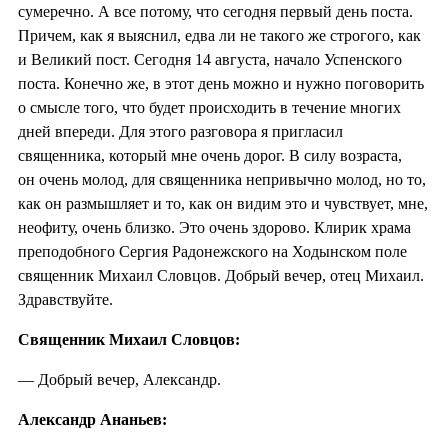
сумеречно. А все потому, что сегодня первый день поста.
Причем, как я выяснил, едва ли не такого же строгого, как
и Великий пост. Сегодня 14 августа, начало Успенского
поста. Конечно же, в этот день можно и нужно поговорить
о смысле того, что будет происходить в течение многих
дней впереди. Для этого разговора я пригласил
священника, который мне очень дорог. В силу возраста,
он очень молод, для священника непривычно молод, но то,
как он размышляет и то, как он видим это и чувствует, мне,
неофиту, очень близко. Это очень здорово. Клирик храма
преподобного Сергия Радонежского на Ходынском поле
священник Михаил Словцов. Добрый вечер, отец Михаил.
Здравствуйте.
Священник Михаил Словцов:
— Добрый вечер, Александр.
Александр Ананьев: