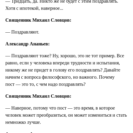
— Тридцать, да. Никто же не будет с этим поздравлять.
Хотя с ипотекой, наверное...
Священник Михаил Словцов:
— Поздравляют.
Александр Ананьев:
— Поздравляют тоже? Ну, хорошо, это не тот пример. Все
равно, если у человека впереди трудности и испытания,
никому же не придет в голову его поздравлять? Давайте
начнем с вопроса философского, но важного. Почему
пост — это то, с чем надо поздравлять?
Священник Михаил Словцов:
— Наверное, потому что пост — это время, в которое
человек может преобразиться, он может измениться и стать
немножко лучше.