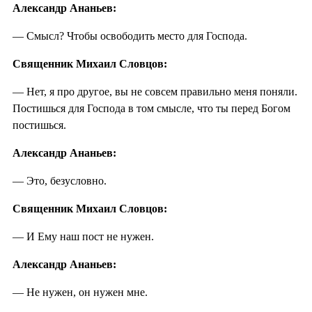
Александр Ананьев:
— Смысл? Чтобы освободить место для Господа.
Священник Михаил Словцов:
— Нет, я про другое, вы не совсем правильно меня поняли.
Постишься для Господа в том смысле, что ты перед Богом
постишься.
Александр Ананьев:
— Это, безусловно.
Священник Михаил Словцов:
— И Ему наш пост не нужен.
Александр Ананьев:
— Не нужен, он нужен мне.