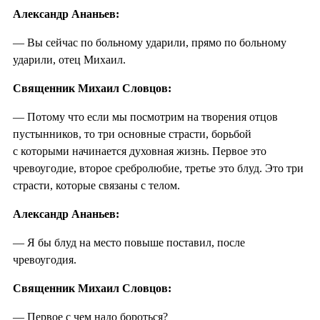
Александр Ананьев:
— Вы сейчас по больному ударили, прямо по больному
ударили, отец Михаил.
Священник Михаил Словцов:
— Потому что если мы посмотрим на творения отцов
пустынников, то три основные страсти, борьбой
с которыми начинается духовная жизнь. Первое это
чревоугодие, второе сребролюбие, третье это блуд. Это три
страсти, которые связаны с телом.
Александр Ананьев:
— Я бы блуд на место повыше поставил, после
чревоугодия.
Священник Михаил Словцов:
— Первое с чем надо бороться?