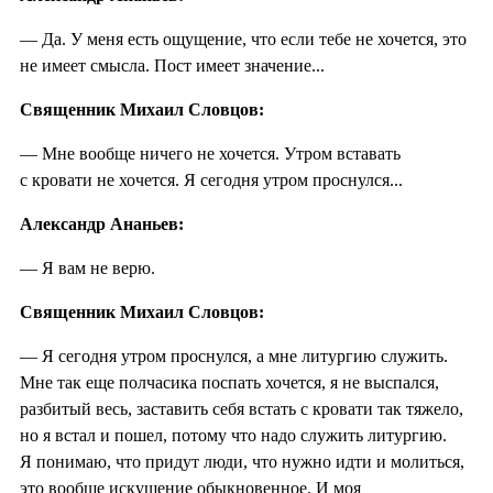
— Да. У меня есть ощущение, что если тебе не хочется, это
не имеет смысла. Пост имеет значение...
Священник Михаил Словцов:
— Мне вообще ничего не хочется. Утром вставать
с кровати не хочется. Я сегодня утром проснулся...
Александр Ананьев:
— Я вам не верю.
Священник Михаил Словцов:
— Я сегодня утром проснулся, а мне литургию служить.
Мне так еще полчасика поспать хочется, я не выспался,
разбитый весь, заставить себя встать с кровати так тяжело,
но я встал и пошел, потому что надо служить литургию.
Я понимаю, что придут люди, что нужно идти и молиться,
это вообще искушение обыкновенное. И моя