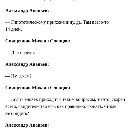
Александр Ананьев:
— Гипотетическому прихожанину, да. Там всего-то
14 дней.
Священник Михаил Словцов:
— Две недели.
Александр Ананьев:
— Ну, зачем?
Священник Михаил Словцов:
— Если человек приходит с таким вопросом, то это, скорей
всего, свидетельство его, как правильно сказать, чтобы
не обидеть?
Александр Ананьев: