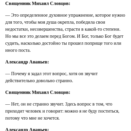
Священник Михаил Словцов:
— Это определенное духовное упражнение, которое нужно
для того, чтобы моя душа окрепла, победила свои
недостатки, несовершенства, страсти в какой-то степени.
Но мы все это делаем перед Богом. И Бог, только Бог будет
судить, насколько достойно ты прошел поприще того или
иного поста.
Александр Ананьев:
— Почему я задал этот вопрос, хотя он звучит
действительно довольно странно.
Священник Михаил Словцов:
— Нет, он не странно звучит. Здесь вопрос в том, что
приходит человек и говорит: можно я не буду поститься,
потому что мне не хочется.
Александр Ананьев: