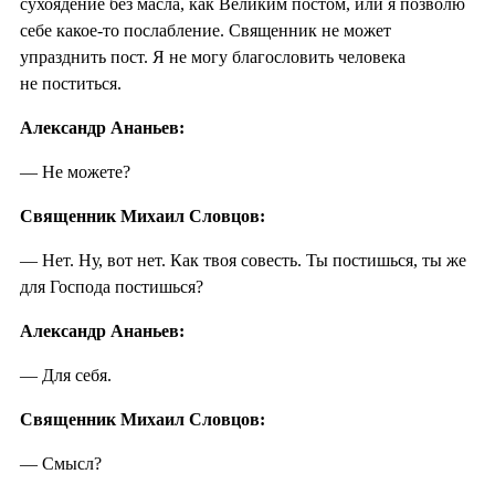
сухоядение без масла, как Великим постом, или я позволю
себе какое-то послабление. Священник не может
упразднить пост. Я не могу благословить человека
не поститься.
Александр Ананьев:
— Не можете?
Священник Михаил Словцов:
— Нет. Ну, вот нет. Как твоя совесть. Ты постишься, ты же
для Господа постишься?
Александр Ананьев:
— Для себя.
Священник Михаил Словцов:
— Смысл?