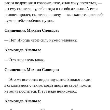
вас за подрясник и говорит: отче, я так хочу поститься, —
вы ему скажете: ну, тебе тогда и не обязательно. А если
человек придет, скажет: я не хочу — вы скажете, а вот тебе
нужно, тебе особенно нужно.
Священник Михаил Словцов:
— Нет. Иногда через силу нужно человеку.
Александр Ананьев:
— Это параллель такая.
Священник Михаил Словцов:
— Это же все очень индивидуально. Бывают люди,
я сталкиваюсь с таким, когда люди по своей похоти
не хотят поститься. И тут надо немножко...
Александр Ананьев: