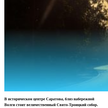
В историческом центре Саратова, близ набережной
Волги стоит величественный Свято-Троицкий собор.