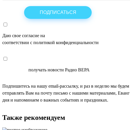
Даю свое согласие на
ОБРАБОТКУ ПЕРСОНАЛЬНЫХ ДАНН
соответствии с политикой конфиденциальности
СОГЛАСЕН
получать новости Радио ВЕРА
Подпишитесь на нашу email-рассылку, и раз в неделю мы будем
отправлять Вам на почту письмо с нашими материалами, Еван
дня и напоминаем о важных событиях и праздниках.
Также рекомендуем