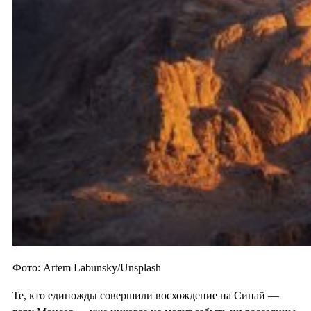
Фото: Artem Labunsky/Unsplash
Те, кто единожды совершили восхождение на Синай —