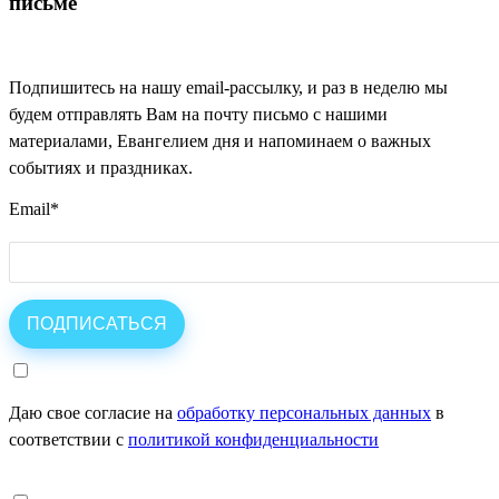
письме
Подпишитесь на нашу email-рассылку, и раз в неделю мы
будем отправлять Вам на почту письмо с нашими
материалами, Евангелием дня и напоминаем о важных
событиях и праздниках.
Email
*
Даю свое согласие на
обработку персональных данных
в
соответствии с
политикой конфиденциальности