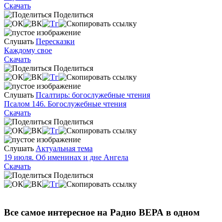
Скачать
Поделиться
Слушать
Пересказки
Каждому свое
Скачать
Поделиться
Слушать
Псалтирь: богослужебные чтения
Псалом 146. Богослужебные чтения
Скачать
Поделиться
Слушать
Актуальная тема
19 июля. Об именинах и дне Ангела
Скачать
Поделиться
Все самое интересное на Радио ВЕРА в одном