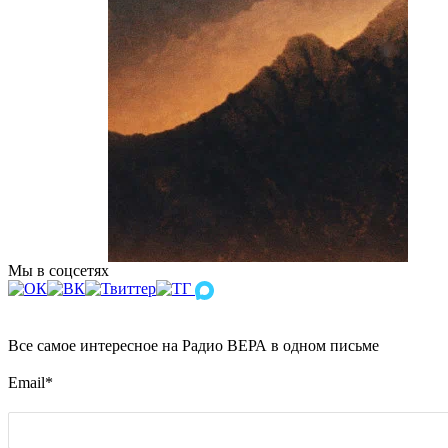
Мы в соцсетях
Все самое интересное на Радио ВЕРА в одном письме
Email
*