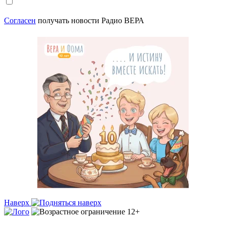
Согласен
получать новости Радио ВЕРА
Наверх