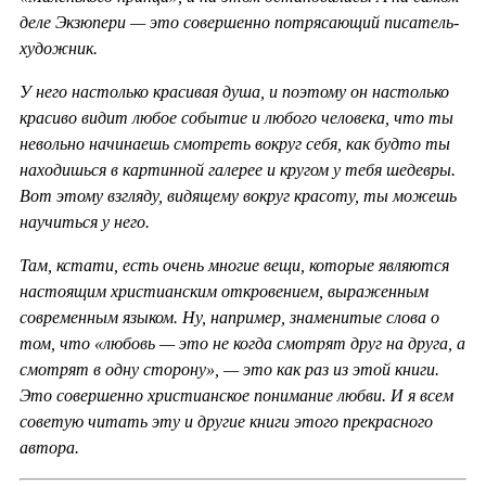
деле Экзюпери — это совершенно потрясающий писатель-
художник.
У него настолько красивая душа, и поэтому он настолько
красиво видит любое событие и любого человека, что ты
невольно начинаешь смотреть вокруг себя, как будто ты
находишься в картинной галерее и кругом у тебя шедевры.
Вот этому взгляду, видящему вокруг красоту, ты можешь
научиться у него.
Там, кстати, есть очень многие вещи, которые являются
настоящим христианским откровением, выраженным
современным языком. Ну, например, знаменитые слова о
том, что «любовь — это не когда смотрят друг на друга, а
смотрят в одну сторону», — это как раз из этой книги.
Это совершенно христианское понимание любви. И я всем
советую читать эту и другие книги этого прекрасного
автора.