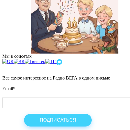
Мы в соцсетях
Все самое интересное на Радио ВЕРА в одном письме
Email
*