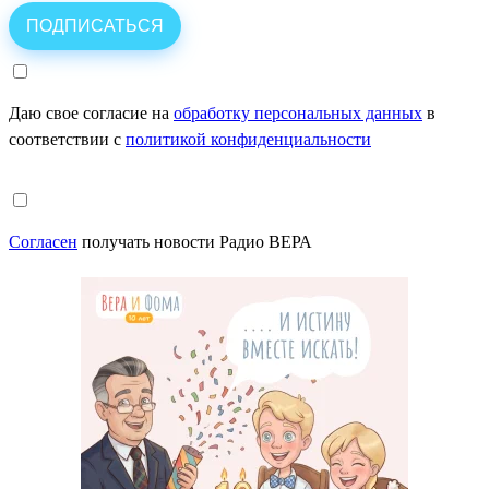
Даю свое согласие на
обработку персональных данных
в
соответствии с
политикой конфиденциальности
Согласен
получать новости Радио ВЕРА