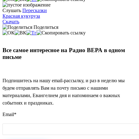
Слушать
Пересказки
Красная кукуруза
Скачать
Поделиться
Все самое интересное на Радио ВЕРА в одном
письме
Подпишитесь на нашу email-рассылку, и раз в неделю мы
будем отправлять Вам на почту письмо с нашими
материалами, Евангелием дня и напоминаем о важных
событиях и праздниках.
Email
*