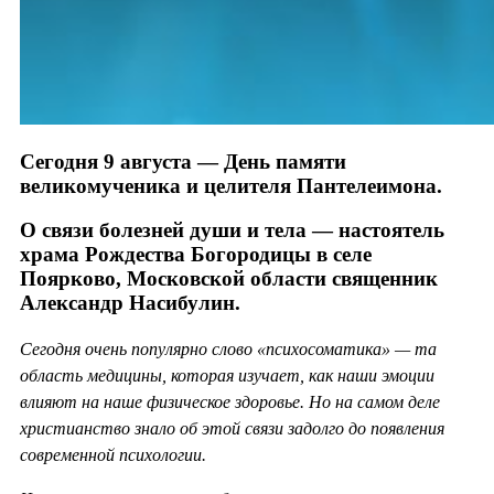
Сегодня 9 августа — День памяти
великомученика и целителя Пантелеимона.
О связи болезней души и тела — настоятель
храма Рождества Богородицы в селе
Поярково, Московской области священник
Александр Насибулин.
Сегодня очень популярно слово «психосоматика» — та
область медицины, которая изучает, как наши эмоции
влияют на наше физическое здоровье. Но на самом деле
христианство знало об этой связи задолго до появления
современной психологии.