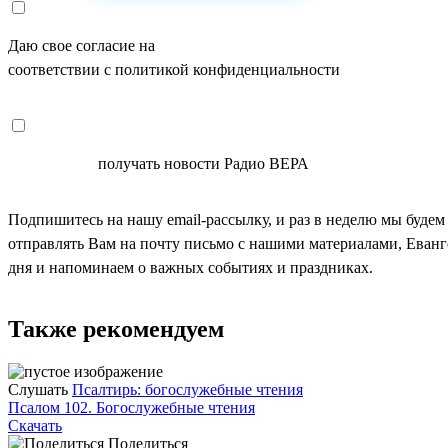
Даю свое согласие на
ОБРАБОТКУ ПЕРСОНАЛЬНЫХ ДАНН
соответствии с политикой конфиденциальности
СОГЛАСЕН
получать новости Радио ВЕРА
Подпишитесь на нашу email-рассылку, и раз в неделю мы будем
отправлять Вам на почту письмо с нашими материалами, Еван
дня и напоминаем о важных событиях и праздниках.
Также рекомендуем
Слушать
Псалтирь: богослужебные чтения
Псалом 102. Богослужебные чтения
Скачать
Поделиться