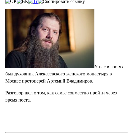
У нас в гостях
был духовник Алексеевского женского монастыря в
Москве протоиерей Артемий Владимиров.
Разговор шел о том, как семье совместно пройти через
время поста.