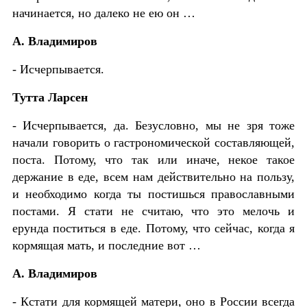
начинается, но далеко не ею он …
А. Владимиров
- Исчерпывается.
Тутта Ларсен
- Исчерпывается, да. Безусловно, мы не зря тоже
начали говорить о гастрономической составляющей,
поста. Потому, что так или иначе, некое такое
держание в еде, всем нам действительно на пользу,
и необходимо когда ты постишься православными
постами. Я стати не считаю, что это мелочь и
ерунда поститься в еде. Потому, что сейчас, когда я
кормящая мать, и последние вот …
А. Владимиров
- Кстати для кормящей матери, оно в России всегда