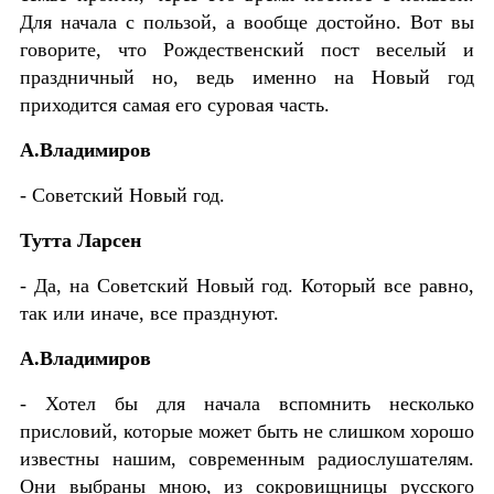
Для начала с пользой, а вообще достойно. Вот вы
говорите, что Рождественский пост веселый и
праздничный но, ведь именно на Новый год
приходится самая его суровая часть.
А.Владимиров
- Советский Новый год.
Тутта Ларсен
- Да, на Советский Новый год. Который все равно,
так или иначе, все празднуют.
А.Владимиров
- Хотел бы для начала вспомнить несколько
присловий, которые может быть не слишком хорошо
известны нашим, современным радиослушателям.
Они выбраны мною, из сокровищницы русского