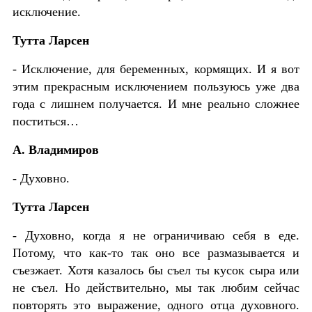
исключение.
Тутта Ларсен
- Исключение, для беременных, кормящих. И я вот
этим прекрасным исключением пользуюсь уже два
года с лишнем получается. И мне реально сложнее
поститься…
А. Владимиров
- Духовно.
Тутта Ларсен
- Духовно, когда я не ограничиваю себя в еде.
Потому, что как-то так оно все размазывается и
съезжает. Хотя казалось бы съел ты кусок сыра или
не съел. Но действительно, мы так любим сейчас
повторять это выражение, одного отца духовного.