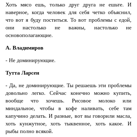
Хоть мясо ешь, только друг друга не ешьте. И
наверное, когда человек для себя четко объяснил,
что вот я буду поститься. То вот проблемы с едой,
они настолько не важны, настолько не
основополагающие
.
А. Владимиров
- Не доминирующие.
Тутта Ларсен
- Да, не доминирующие. Ты решаешь эти проблемы
довольно легко. Сейчас конечно можно купить,
вообще что хочешь. Рисовое молоко или
миндальное, чтобы в кофе наливать, себе там
капучино делать. И разные, вот вы говорили масла,
хоть кунжутное, хоть тыквенное, хоть какое. И
рыбы полно всякой.