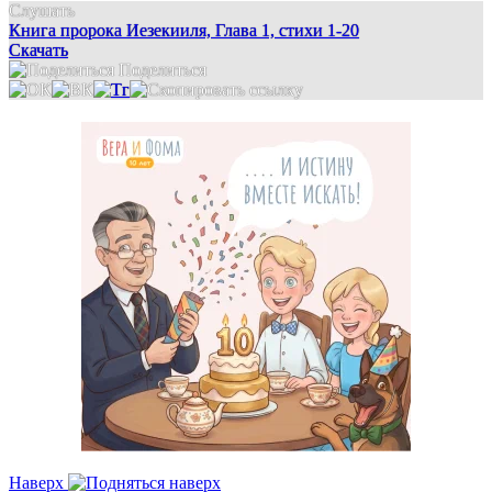
Слушать
Книга пророка Иезекииля, Глава 1, стихи 1-20
Скачать
Поделиться
Наверх