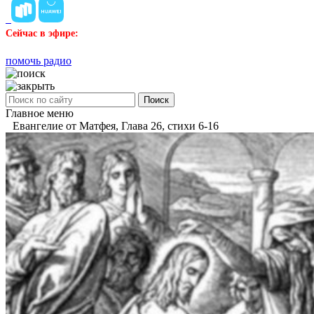
Сейчас в эфире:
помочь радио
Поиск
Главное меню
Евангелие от Матфея, Глава 26, стихи 6-16