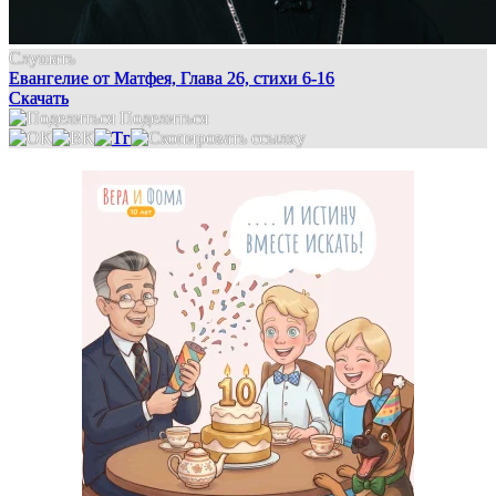
Слушать
Евангелие от Матфея, Глава 26, стихи 6-16
Скачать
Поделиться