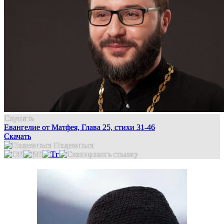
Слушать
Евангелие от Матфея, Глава 25, стихи 31-46
Скачать
Поделиться