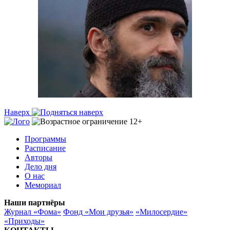
Наверх
Программы
Расписание
Авторы
Дело дня
О нас
Мемориал
Наши партнёры
Журнал «Фома»
Фонд «Мои друзья»
«Милосердие»
«Приходы»