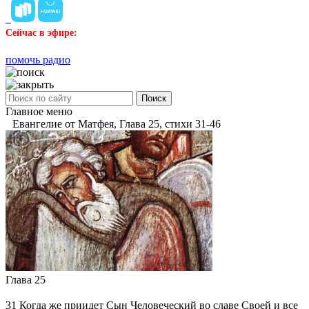
Сейчас в эфире:
помочь радио
Поиск
Главное меню
Евангелие от Матфея, Глава 25, стихи 31-46
Глава 25
31
Когда же приидет Сын Человеческий во славе Своей и все