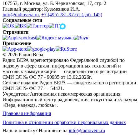
107553, г. Москва, ул. Б. Черкизовская, 17, стр. 2
Главный редактор: Кузьменков И.А.
info@radiovera.ru
,
+7 (495) 781-97-61 (доб. 145)
Социальные сети
Стриминги
Приложение
© 2026 Радио Вера
Радио ВЕРА зарегистрировано Федеральной службой по
надзору в сфере связи, информационных технологий и
массовых коммуникаций — свидетельство о регистрации
СМИ ЭЛ № ФС 77 - 90935 от 13.02.2026г.
Сетевое издание Радио ВЕРА — свидетельство о регистрации
СМИ ЭЛ № ФС 77 — 54421.
Учредитель: Автономная некоммерческая организация
Информационный центр радиовещания, искусства и культуры
«Вера, надежда, любовь».
Правовая информация
Политика в отношении обработки персональных данных
Нашли ошибку?
Напишите на
info@radiovera.ru