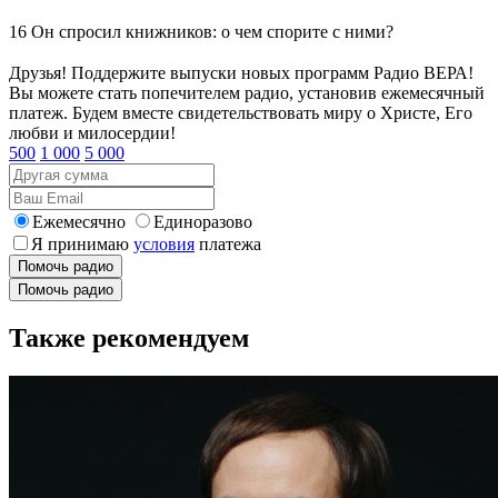
16
Он спросил книжников: о чем спорите с ними?
Друзья! Поддержите выпуски новых программ Радио ВЕРА!
Вы можете стать попечителем радио, установив ежемесячный
платеж. Будем вместе свидетельствовать миру о Христе, Его
любви и милосердии!
500
1 000
5 000
Ежемесячно
Единоразово
Я принимаю
условия
платежа
Помочь радио
Помочь радио
Также рекомендуем