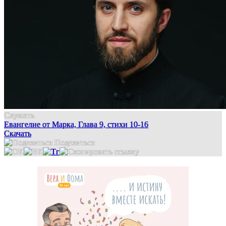
Слушать
Евангелие от Марка, Глава 9, стихи 10-16
Скачать
Поделиться