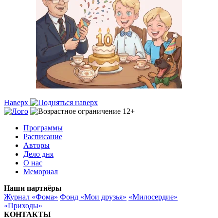
Наверх
Программы
Расписание
Авторы
Дело дня
О нас
Мемориал
Наши партнёры
Журнал «Фома»
Фонд «Мои друзья»
«Милосердие»
«Приходы»
КОНТАКТЫ