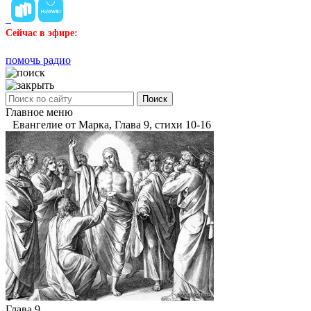
Сейчас в эфире:
помочь радио
Поиск
Главное меню
Евангелие от Марка, Глава 9, стихи 10-16
Глава 9