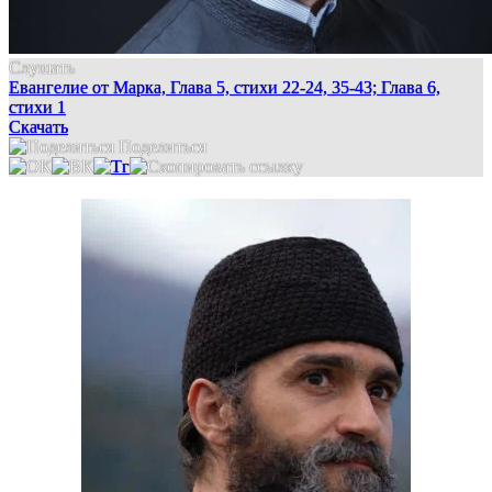
Слушать
Евангелие от Марка, Глава 5, стихи 22-24, 35-43; Глава 6,
стихи 1
Скачать
Поделиться