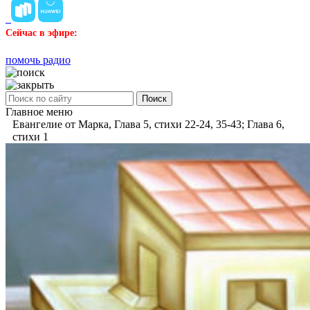
Сейчас в эфире:
помочь радио
Поиск
Главное меню
Евангелие от Марка, Глава 5, стихи 22-24, 35-43; Глава 6,
стихи 1