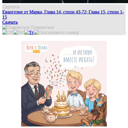
Слушать
Евангелие от Марка, Глава 14, стихи 43-72; Глава 15, стихи 1-
15
Скачать
Поделиться