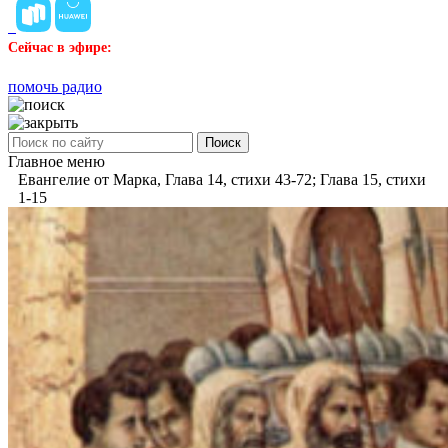
Сейчас в эфире:
помочь радио
Поиск
Главное меню
Евангелие от Марка, Глава 14, стихи 43-72; Глава 15, стихи
1-15