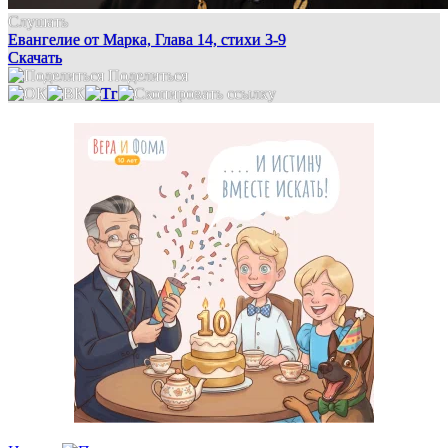
Слушать
Евангелие от Марка, Глава 14, стихи 3-9
Скачать
Поделиться