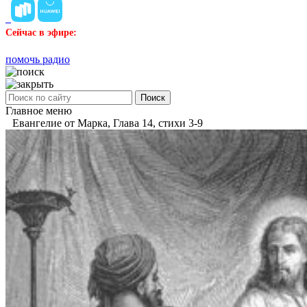
Сейчас в эфире:
помочь радио
Поиск
Главное меню
Евангелие от Марка, Глава 14, стихи 3-9