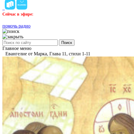
Сейчас в эфире:
помочь радио
Поиск
Главное меню
Евангелие от Марка, Глава 11, стихи 1-11