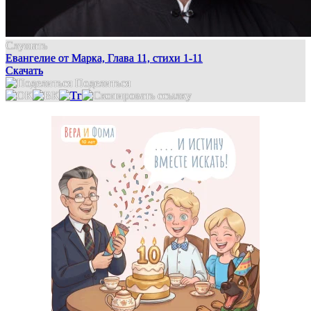
Слушать
Евангелие от Марка, Глава 11, стихи 1-11
Скачать
Поделиться