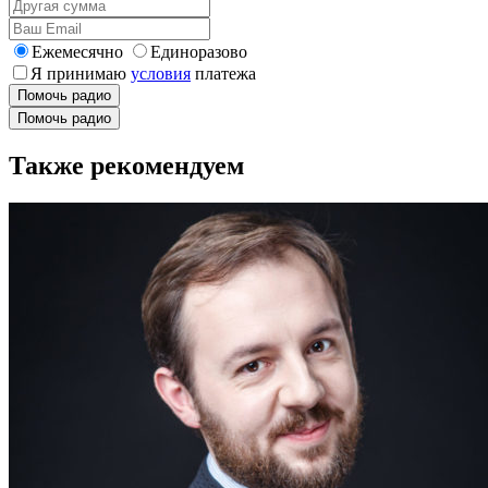
Ежемесячно
Единоразово
Я принимаю
условия
платежа
Помочь радио
Помочь радио
Также рекомендуем