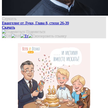
Слушать
Евангелие от Луки, Глава 8, стихи 26-39
Скачать
Поделиться