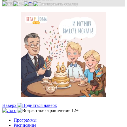
Наверх
Программы
Расписание