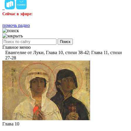
Сейчас в эфире:
помочь радио
Поиск
Главное меню
Евангелие от Луки, Глава 10, стихи 38-42; Глава 11, стихи
27-28
Глава 10