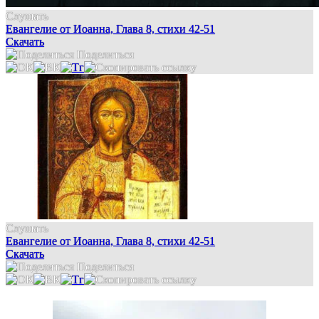
Слушать
Евангелие от Иоанна, Глава 8, стихи 42-51
Скачать
Поделиться
Слушать
Евангелие от Иоанна, Глава 8, стихи 42-51
Скачать
Поделиться