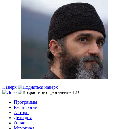
Наверх
Программы
Расписание
Авторы
Дело дня
О нас
Мемориал