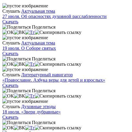
Слушать
Актуальная тема
27 июля. Об опасностях духовной расслабленности
Скачать
Поделиться
Слушать
Актуальная тема
19 июля. О Соборе святых
Скачать
Поделиться
Слушать
Литературный навигатор
«Православие. Азбука веры для детей и взрослых»
Скачать
Поделиться
Слушать
Духовные этюды
18 июля. «Звери дубравные»
Скачать
Поделиться