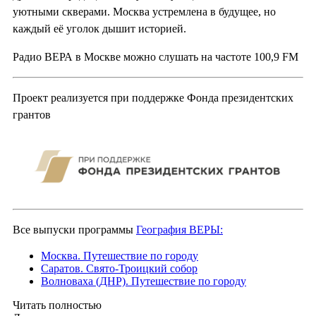
уютными скверами. Москва устремлена в будущее, но
каждый её уголок дышит историей.
Радио ВЕРА в Москве можно слушать на частоте 100,9 FM
Проект реализуется при поддержке Фонда президентских
грантов
Все выпуски программы
География ВЕРЫ:
Москва. Путешествие по городу
Саратов. Свято-Троицкий собор
Волноваха (ДНР). Путешествие по городу
Читать полностью