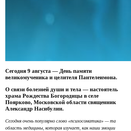
Сегодня 9 августа — День памяти
великомученика и целителя Пантелеимона.
О связи болезней души и тела — настоятель
храма Рождества Богородицы в селе
Поярково, Московской области священник
Александр Насибулин.
Сегодня очень популярно слово «психосоматика» — та
область медицины, которая изучает, как наши эмоции