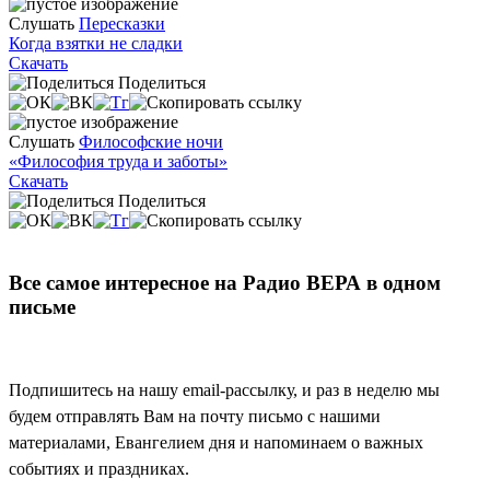
Слушать
Пересказки
Когда взятки не сладки
Скачать
Поделиться
Слушать
Философские ночи
«Философия труда и заботы»
Скачать
Поделиться
Все самое интересное на Радио ВЕРА в одном
письме
Подпишитесь на нашу email-рассылку, и раз в неделю мы
будем отправлять Вам на почту письмо с нашими
материалами, Евангелием дня и напоминаем о важных
событиях и праздниках.