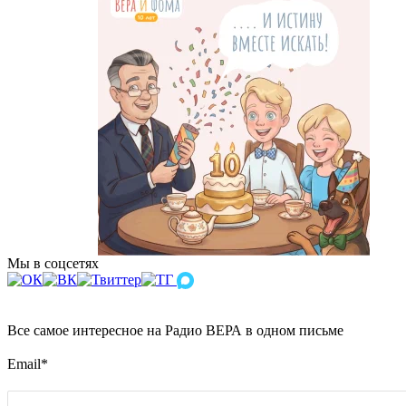
Мы в соцсетях
Все самое интересное на Радио ВЕРА в одном письме
Email
*