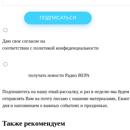
Даю свое согласие на
ОБРАБОТКУ ПЕРСОНАЛЬНЫХ ДАНН
соответствии с политикой конфиденциальности
СОГЛАСЕН
получать новости Радио ВЕРА
Подпишитесь на нашу email-рассылку, и раз в неделю мы будем
отправлять Вам на почту письмо с нашими материалами, Еван
дня и напоминаем о важных событиях и праздниках.
Также рекомендуем