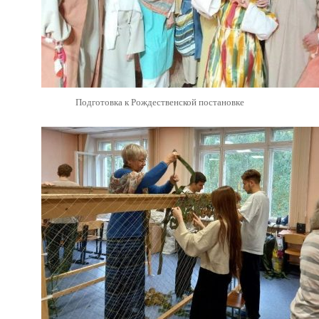
Подготовка к Рождественской постановке