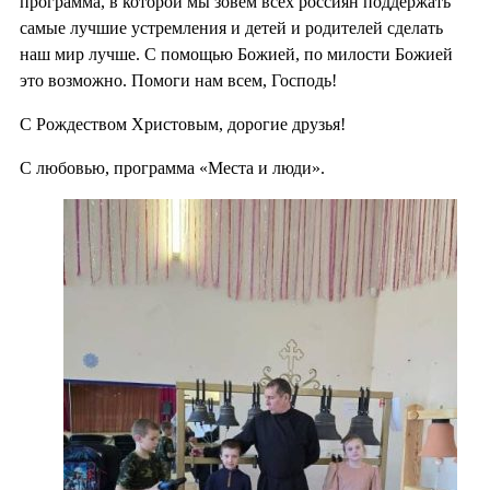
программа, в которой мы зовем всех россиян поддержать
самые лучшие устремления и детей и родителей сделать
наш мир лучше. С помощью Божией, по милости Божией
это возможно. Помоги нам всем, Господь!
С Рождеством Христовым, дорогие друзья!
С любовью, программа «Места и люди».