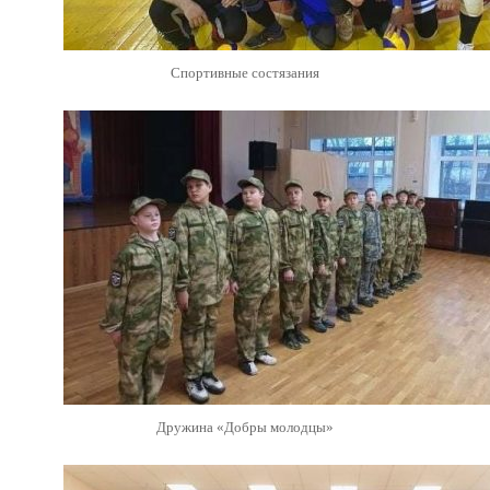
Спортивные состязания
Дружина «Добры молодцы»