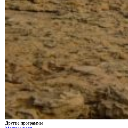
Другие программы