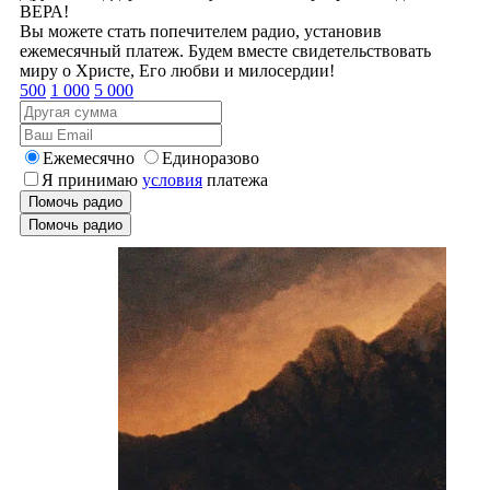
ВЕРА!
Вы можете стать попечителем радио, установив
ежемесячный платеж. Будем вместе свидетельствовать
миру о Христе, Его любви и милосердии!
500
1 000
5 000
Ежемесячно
Единоразово
Я принимаю
условия
платежа
Помочь радио
Помочь радио