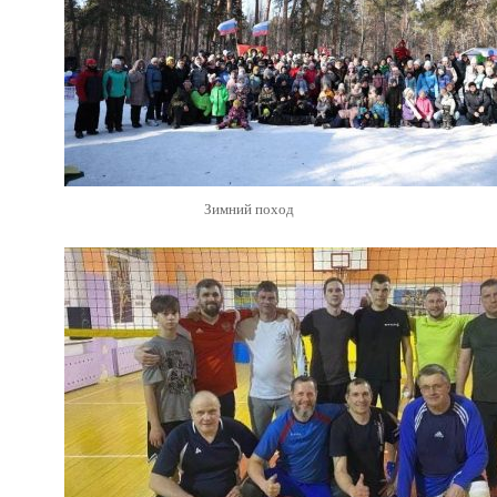
Зимний поход