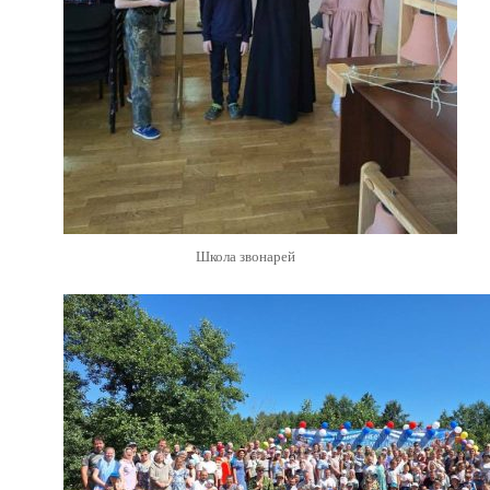
Школа звонарей