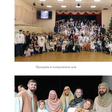
Праздник в театральном зале