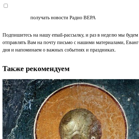
СОГЛАСЕН
получать новости Радио ВЕРА
Подпишитесь на нашу email-рассылку, и раз в неделю мы будем
отправлять Вам на почту письмо с нашими материалами, Еван
дня и напоминаем о важных событиях и праздниках.
Также рекомендуем