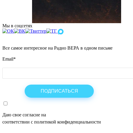
Мы в соцсетях
Все самое интересное на Радио ВЕРА в одном письме
Email
*
Даю свое согласие на
ОБРАБОТКУ ПЕРСОНАЛЬНЫХ ДАНН
соответствии с политикой конфиденциальности