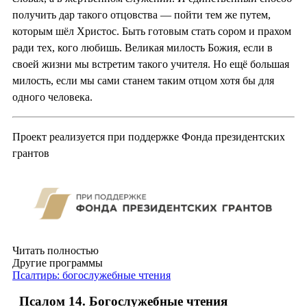
получить дар такого отцовства — пойти тем же путем,
которым шёл Христос. Быть готовым стать сором и прахом
ради тех, кого любишь. Великая милость Божия, если в
своей жизни мы встретим такого учителя. Но ещё большая
милость, если мы сами станем таким отцом хотя бы для
одного человека.
Проект реализуется при поддержке Фонда президентских
грантов
Читать полностью
Другие программы
Псалтирь: богослужебные чтения
Псалом 14. Богослужебные чтения