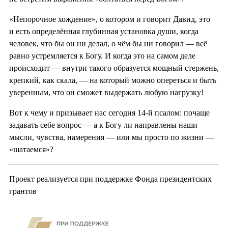
«Непорочное хождение», о котором и говорит Давид, это
и есть определённая глубинная установка души, когда
человек, что бы он ни делал, о чём бы ни говорил — всё
равно устремляется к Богу. И когда это на самом деле
происходит — внутри такого образуется мощный стержень,
крепкий, как скала, — на который можно опереться и быть
уверенным, что он сможет выдержать любую нагрузку!
Вот к чему и призывает нас сегодня 14-й псалом: почаще
задавать себе вопрос — а к Богу ли направлены наши
мысли, чувства, намерения — или мы просто по жизни —
«шатаемся»?
Проект реализуется при поддержке Фонда президентских
грантов