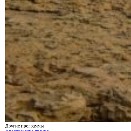
Другие программы