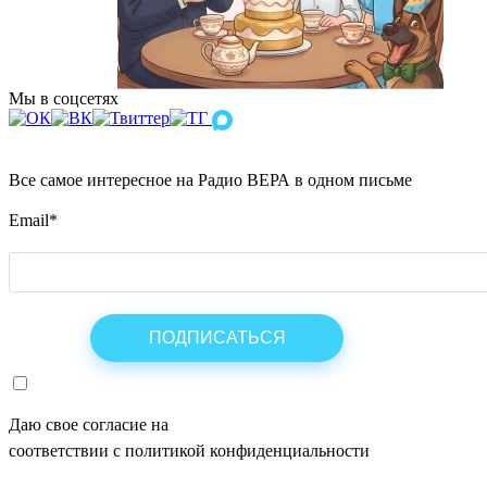
Мы в соцсетях
Все самое интересное на Радио ВЕРА в одном письме
Email
*
Даю свое согласие на
ОБРАБОТКУ ПЕРСОНАЛЬНЫХ ДАНН
соответствии с политикой конфиденциальности