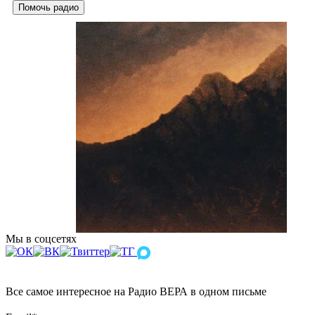
Помочь радио
Мы в соцсетях
Все самое интересное на Радио ВЕРА в одном письме