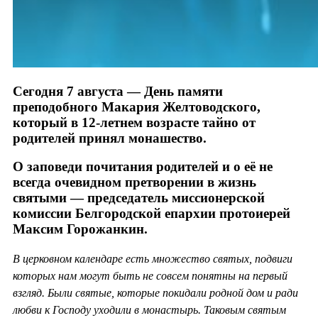
Сегодня 7 августа — День памяти
преподобного Макария Желтоводского,
который в 12-летнем возрасте тайно от
родителей принял монашество.
О заповеди почитания родителей и о её не
всегда очевидном претворении в жизнь
святыми — председатель миссионерской
комиссии Белгородской епархии протоиерей
Максим Горожанкин.
В церковном календаре есть множество святых, подвиги
которых нам могут быть не совсем понятны на первый
взгляд. Были святые, которые покидали родной дом и ради
любви к Господу уходили в монастырь. Таковым святым