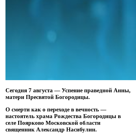
Сегодня 7 августа — Успение праведной Анны,
матери Пресвятой Богородицы.
О смерти как о переходе в вечность —
настоятель храма Рождества Богородицы в
селе Поярково Московской области
священник Александр Насибулин.