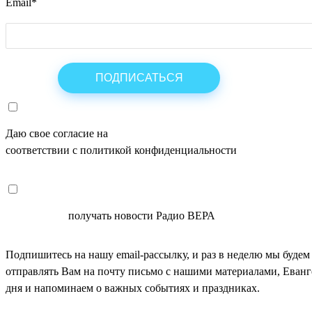
Email
*
Даю свое согласие на
ОБРАБОТКУ ПЕРСОНАЛЬНЫХ ДАНН
соответствии с политикой конфиденциальности
СОГЛАСЕН
получать новости Радио ВЕРА
Подпишитесь на нашу email-рассылку, и раз в неделю мы будем
отправлять Вам на почту письмо с нашими материалами, Еван
дня и напоминаем о важных событиях и праздниках.