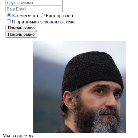
Ежемесячно
Единоразово
Я принимаю
условия
платежа
Помочь радио
Помочь радио
Мы в соцсетях