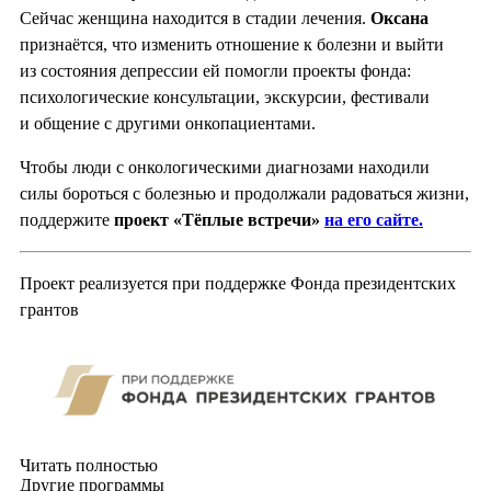
Сейчас женщина находится в стадии лечения.
Оксана
признаётся, что изменить отношение к болезни и выйти
из состояния депрессии ей помогли проекты фонда:
психологические консультации, экскурсии, фестивали
и общение с другими онкопациентами.
Чтобы люди с онкологическими диагнозами находили
силы бороться с болезнью и продолжали радоваться жизни,
поддержите
проект «Тёплые встречи»
на его сайте.
Проект реализуется при поддержке Фонда президентских
грантов
Читать полностью
Другие программы