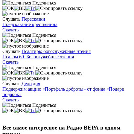
Поделиться
Слушать
Пересказки
Предсказание крестьянина
Скачать
Поделиться
Слушать
Псалтирь: богослужебные чтения
Псалом 69. Богослужебные чтения
Скачать
Поделиться
Слушать
Дело дня
Поддержим акцию «Портфель доброты» от фонда «Подари
подарок»
Скачать
Поделиться
Все самое интересное на Радио ВЕРА в одном