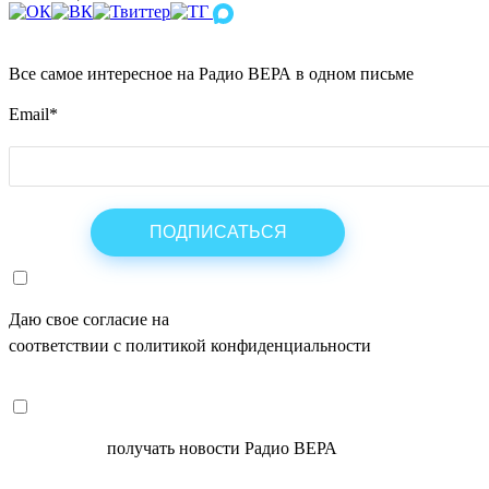
Все самое интересное на Радио ВЕРА в одном письме
Email
*
Даю свое согласие на
ОБРАБОТКУ ПЕРСОНАЛЬНЫХ ДАНН
соответствии с политикой конфиденциальности
СОГЛАСЕН
получать новости Радио ВЕРА