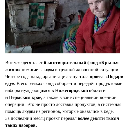
Вот уже десять лет
благотворительный фонд «Крылья
жизни»
помогает людям в трудной жизненной ситуации.
Четыре года назад организация запустила
проект «Подари
еду».
В его рамках фонд собирает и передаёт продуктовые
наборы нуждающимся
в Нижегородской области
и Пермском крае,
а также в зоне специальной военной
операции. Это не просто доставка продуктов, а системная
помощь людям из регионов, которые оказались в беде.
За последний месяц проект передал
более девяти тысяч
таких наборов.