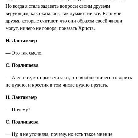
Но когда я стала задавать вопросы своим друзьям
верующим, как оказалось, так думают не все. Есть мои
друзья, которые считают, что они образом своей жизни
могут, ничего не говоря, показать Христа.
Н. Лангаммер
— Это так смело.
С. Подлипаева
— А есть те, которые считают, что вообще ничего говорить
не нужно, и крестик в том числе нужно прятать.
Н. Лангаммер
— Почему?
С. Подлипаева
— Ну, я не уточняла, почему, но есть такое мнение.