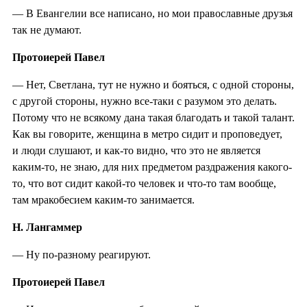
— В Евангелии все написано, но мои православные друзья
так не думают.
Протоиерей Павел
— Нет, Светлана, тут не нужно и бояться, с одной стороны,
с другой стороны, нужно все-таки с разумом это делать.
Потому что не всякому дана такая благодать и такой талант.
Как вы говорите, женщина в метро сидит и проповедует,
и люди слушают, и как-то видно, что это не является
каким-то, не знаю, для них предметом раздражения какого-
то, что вот сидит какой-то человек и что-то там вообще,
там мракобесием каким-то занимается.
Н. Лангаммер
— Ну по-разному реагируют.
Протоиерей Павел