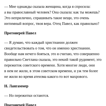
— Мне однажды сказала женщина, когда я спросила:
а вы православный человек? Она сказала: как ты можешь?
Это неприлично, спрашивать такие вещи, это очень
интимный вопрос, твоя вера. Отец Павел, как правильно?
Протоиерей Павел
— Я думаю, что каждый христианин должен
свидетельствовать о том, что он именно христианин.
Вообще нам нечего бояться, это я считаю, что совершенно
правильно Светлана сказала, это некий такой рудимент, это
пережиток советского времени. Хотя многие люди, они
в нем не жили, в этом советском времени, и уж тем более
не жили во время атеизма какого-то вот махрового.
Н. Лангаммер
— Но пережитки остаются.
Протоиерей Павел