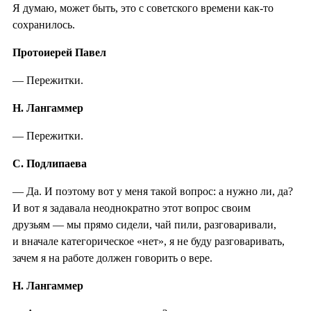
Я думаю, может быть, это с советского времени как-то
сохранилось.
Протоиерей Павел
— Пережитки.
Н. Лангаммер
— Пережитки.
С. Подлипаева
— Да. И поэтому вот у меня такой вопрос: а нужно ли, да?
И вот я задавала неоднократно этот вопрос своим
друзьям — мы прямо сидели, чай пили, разговаривали,
и вначале категорическое «нет», я не буду разговаривать,
зачем я на работе должен говорить о вере.
Н. Лангаммер