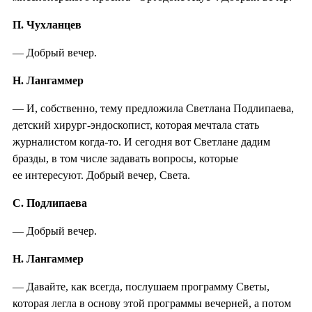
П. Чухланцев
— Добрый вечер.
Н. Лангаммер
— И, собственно, тему предложила Светлана Подлипаева,
детский хирург-эндоскопист, которая мечтала стать
журналистом когда-то. И сегодня вот Светлане дадим
бразды, в том числе задавать вопросы, которые
ее интересуют. Добрый вечер, Света.
С. Подлипаева
— Добрый вечер.
Н. Лангаммер
— Давайте, как всегда, послушаем программу Светы,
которая легла в основу этой программы вечерней, а потом