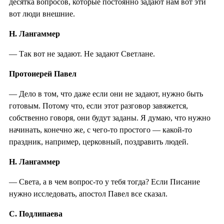
десятка вопросов, которые постоянно задают нам вот эти
вот люди внешние.
Н. Лангаммер
— Так вот не задают. Не задают Светлане.
Протоиерей Павел
— Дело в том, что даже если они не задают, нужно быть
готовым. Потому что, если этот разговор завяжется,
собственно говоря, они будут заданы. Я думаю, что нужно
начинать, конечно же, с чего-то простого — какой-то
праздник, например, церковный, поздравить людей.
Н. Лангаммер
— Света, а в чем вопрос-то у тебя тогда? Если Писание
нужно исследовать, апостол Павел все сказал.
С. Подлипаева