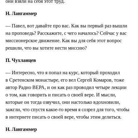
они взяли на себя этот труд.
Н. Лангаммер
— Павел, вот давайте про вас. Как вы первый раз вышли
на проповедь? Расскажите, с чего началось? Сейчас у вас
миссионерское движение. Как вы для себя этот вопрос
решили, что вы хотите нести миссию?
П. Чухланцев
— Интересно, что я попал на курс, который проходил
в Сретенском монастыре, его вел Сергей Комаров, тоже
автор Радио ВЕРА, и он как раз проводил четыре лекции
о том, как говорить и писать о своей вере. И мысли,
которые он тогда озвучил, они настолько вдохновили,
зажгли, что спустя какое-то время я созрел для того, чтобы
в интернете писать о своей вере, чтобы этим делиться.
Н. Лангаммер