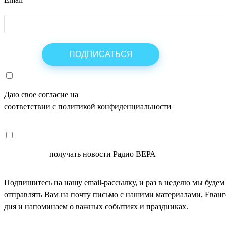
Даю свое согласие на
ОБРАБОТКУ ПЕРСОНАЛЬНЫХ ДАНН
соответствии с политикой конфиденциальности
СОГЛАСЕН
получать новости Радио ВЕРА
Подпишитесь на нашу email-рассылку, и раз в неделю мы будем
отправлять Вам на почту письмо с нашими материалами, Еван
дня и напоминаем о важных событиях и праздниках.