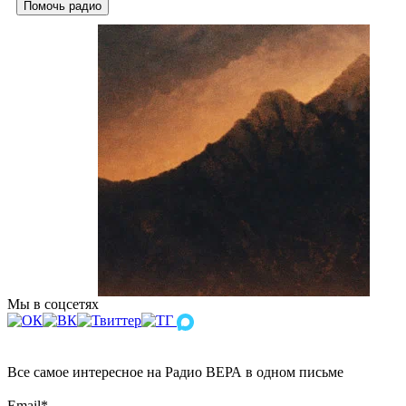
Помочь радио
Мы в соцсетях
Все самое интересное на Радио ВЕРА в одном письме
Email
*