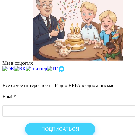
Мы в соцсетях
Все самое интересное на Радио ВЕРА в одном письме
Email
*