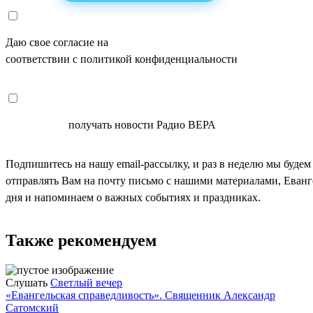
Даю свое согласие на
ОБРАБОТКУ ПЕРСОНАЛЬНЫХ ДАНН
соответствии с политикой конфиденциальности
СОГЛАСЕН
получать новости Радио ВЕРА
Подпишитесь на нашу email-рассылку, и раз в неделю мы будем
отправлять Вам на почту письмо с нашими материалами, Еван
дня и напоминаем о важных событиях и праздниках.
Также рекомендуем
Слушать
Светлый вечер
«Евангельская справедливость». Священник Александр
Сатомский