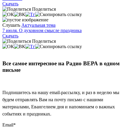
Скачать
Поделиться
Слушать
Актуальная тема
7 июля. О духовном смысле праздника
Скачать
Поделиться
Все самое интересное на Радио ВЕРА в одном
письме
Подпишитесь на нашу email-рассылку, и раз в неделю мы
будем отправлять Вам на почту письмо с нашими
материалами, Евангелием дня и напоминаем о важных
событиях и праздниках.
Email
*