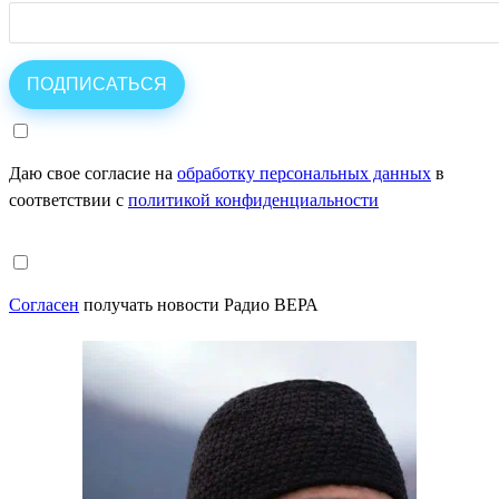
Даю свое согласие на
обработку персональных данных
в
соответствии с
политикой конфиденциальности
Согласен
получать новости Радио ВЕРА