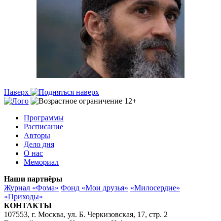
Наверх
Программы
Расписание
Авторы
Дело дня
О нас
Мемориал
Наши партнёры
Журнал «Фома»
Фонд «Мои друзья»
«Милосердие»
«Приходы»
КОНТАКТЫ
107553, г. Москва, ул. Б. Черкизовская, 17, стр. 2