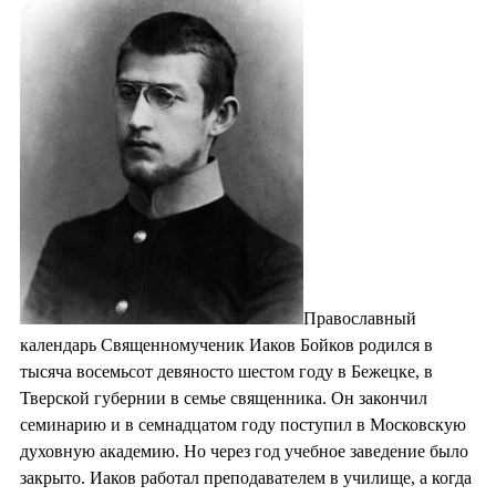
Православный
календарь Священномученик Иаков Бойков родился в
тысяча восемьсот девяносто шестом году в Бежецке, в
Тверской губернии в семье священника. Он закончил
семинарию и в семнадцатом году поступил в Московскую
духовную академию. Но через год учебное заведение было
закрыто. Иаков работал преподавателем в училище, а когда