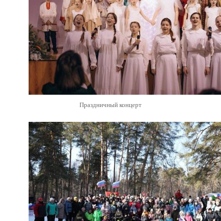
Праздничный концерт