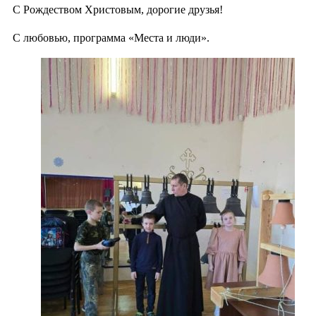
С Рождеством Христовым, дорогие друзья!
С любовью, программа «Места и люди».