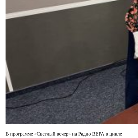
В программе «Светлый вечер» на Радио ВЕРА в цикле