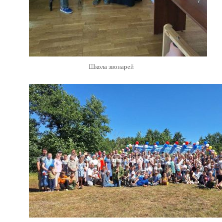
Школа звонарей