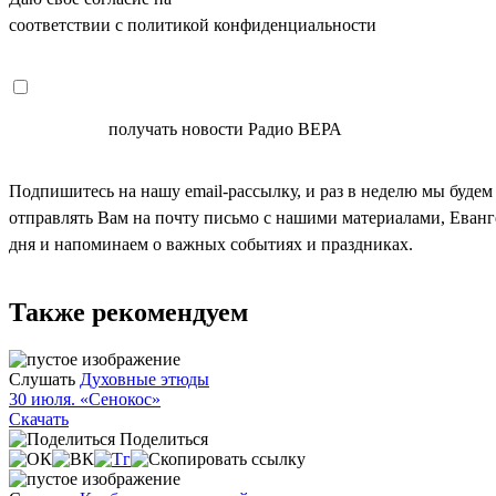
соответствии с политикой конфиденциальности
СОГЛАСЕН
получать новости Радио ВЕРА
Подпишитесь на нашу email-рассылку, и раз в неделю мы будем
отправлять Вам на почту письмо с нашими материалами, Еван
дня и напоминаем о важных событиях и праздниках.
Также рекомендуем
Слушать
Духовные этюды
30 июля. «Сенокос»
Скачать
Поделиться