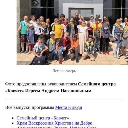
Летний лагерь
Фото предоставлены руководителем
Семейного центра
«Ковчег» Иереем Андреем Наговицыным.
Все выпуски программы
Места и люди
Семейный центр «Ковчег»
Храм Воскресения Христова на Дебре