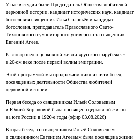
У нас в студии были Председатель Общества любителей
церковной истории, кандидат исторических наук, кандидат
богословия священник Илья Соловьёв и кандидат
богословия, преподаватель Православного Свято-
Тихоновского гуманитарного университета священник
Евгений Агеев.
Разговор шел о церковной жизни «русского зарубежья»
в 20-ом веке после первой волны эмиграции.
Этой программой мы продолжаем цикл из пяти бесед,
посвященных деятельности Общества любителей
церковной истории.
Первая беседа со священником Ильей Соловьевым
и Юлией Бирюковой была посвящена церковной жизни
на юге России в 1920-е годы (эфир 03.08.2026)
Вторая беседа со священником Ильей Соловьевым
и священником Евгением Агеевым была посвящена жизни