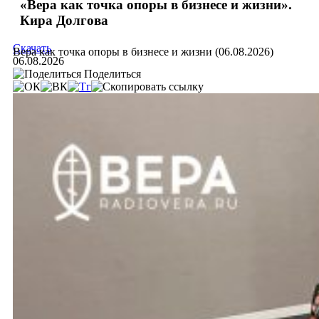
«Вера как точка опоры в бизнесе и жизни».
Кира Долгова
Скачать
Вера как точка опоры в бизнесе и жизни (06.08.2026)
06.08.2026
Поделиться