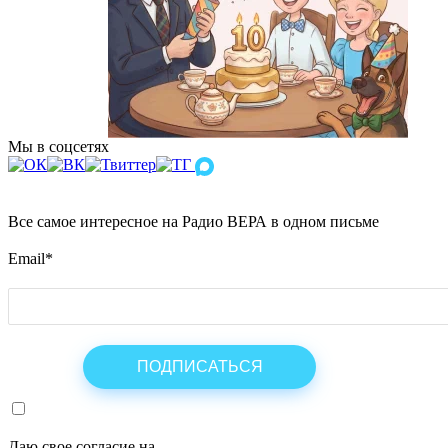
Мы в соцсетях
Все самое интересное на Радио ВЕРА в одном письме
Email
*
Даю свое согласие на
ОБРАБОТКУ ПЕРСОНАЛЬНЫХ ДАНН