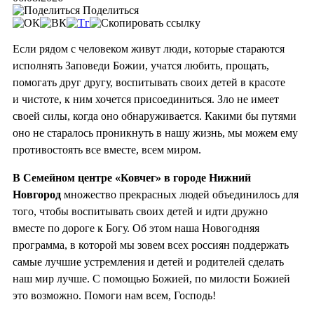
Поделиться
Если рядом с человеком живут люди, которые стараются
исполнять Заповеди Божии, учатся любить, прощать,
помогать друг другу, воспитывать своих детей в красоте
и чистоте, к ним хочется присоединиться. Зло не имеет
своей силы, когда оно обнаруживается. Какими бы путями
оно не старалось проникнуть в нашу жизнь, мы можем ему
противостоять все вместе, всем миром.
В Семейном центре «Ковчег» в городе Нижний
Новгород
множество прекрасных людей объединилось для
того, чтобы воспитывать своих детей и идти дружно
вместе по дороге к Богу. Об этом наша Новогодняя
программа, в которой мы зовем всех россиян поддержать
самые лучшие устремления и детей и родителей сделать
наш мир лучше. С помощью Божией, по милости Божией
это возможно. Помоги нам всем, Господь!