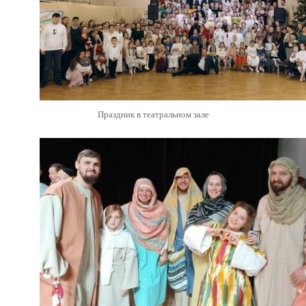
Праздник в театральном зале