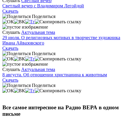
Слушать
Светлый вечер
Светлый вечер с Владимиром Легойдой
Скачать
Поделиться
Слушать
Актуальная тема
29 июля. О религиозных мотивах в творчестве художника
Ивана Айвазовского
Скачать
Поделиться
Слушать
Актуальная тема
8 августа. Об отношении христианина к животным
Скачать
Поделиться
Все самое интересное на Радио ВЕРА в одном
письме