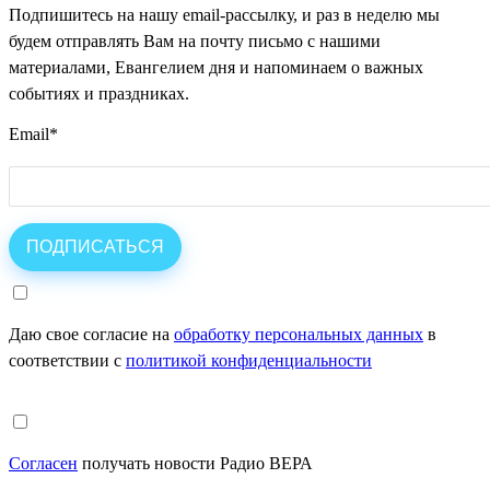
Подпишитесь на нашу email-рассылку, и раз в неделю мы
будем отправлять Вам на почту письмо с нашими
материалами, Евангелием дня и напоминаем о важных
событиях и праздниках.
Email
*
Даю свое согласие на
обработку персональных данных
в
соответствии с
политикой конфиденциальности
Согласен
получать новости Радио ВЕРА