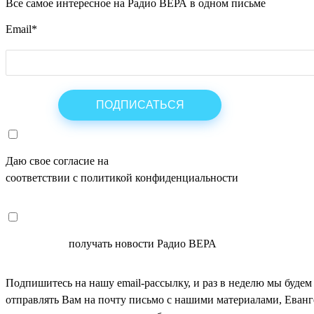
Все самое интересное на Радио ВЕРА в одном письме
Email
*
Даю свое согласие на
ОБРАБОТКУ ПЕРСОНАЛЬНЫХ ДАНН
соответствии с политикой конфиденциальности
СОГЛАСЕН
получать новости Радио ВЕРА
Подпишитесь на нашу email-рассылку, и раз в неделю мы будем
отправлять Вам на почту письмо с нашими материалами, Еван