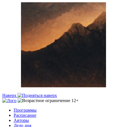
Наверх
Программы
Расписание
Авторы
Дело дня