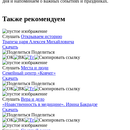
дня и напоминаем о важных событиях и праздниках.
Также рекомендуем
Слушать
Открываем историю
Трапеза царя Алексея Михайловича
Скачать
Поделиться
Слушать
Места и люди
Семейный центр «Ковчег»
Скачать
Поделиться
Слушать
Вера и дело
«Нравственность в медицине». Ирина Бакрадзе
Скачать
Поделиться