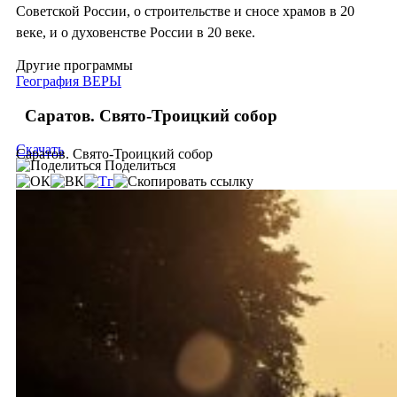
Советской России, о строительстве и сносе храмов в 20
веке, и о духовенстве России в 20 веке.
Другие программы
География ВЕРЫ
Саратов. Свято-Троицкий собор
Скачать
Саратов. Свято-Троицкий собор
Поделиться