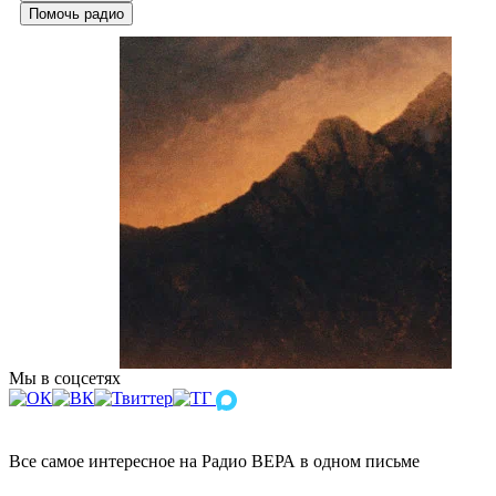
Помочь радио
Мы в соцсетях
Все самое интересное на Радио ВЕРА в одном письме