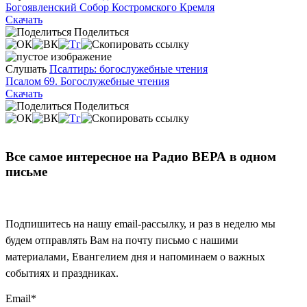
Богоявленский Собор Костромского Кремля
Скачать
Поделиться
Слушать
Псалтирь: богослужебные чтения
Псалом 69. Богослужебные чтения
Скачать
Поделиться
Все самое интересное на Радио ВЕРА в одном
письме
Подпишитесь на нашу email-рассылку, и раз в неделю мы
будем отправлять Вам на почту письмо с нашими
материалами, Евангелием дня и напоминаем о важных
событиях и праздниках.
Email
*