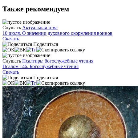
Также рекомендуем
Слушать
Актуальная тема
10 июля. О значении духовного окормления воинов
Скачать
Поделиться
Слушать
Псалтирь: богослужебные чтения
Псалом 146. Богослужебные чтения
Скачать
Поделиться