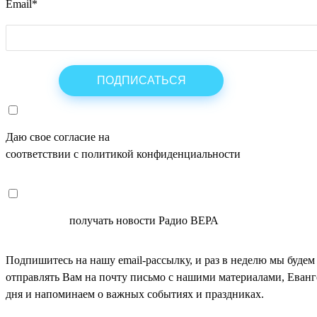
Email
*
Даю свое согласие на
ОБРАБОТКУ ПЕРСОНАЛЬНЫХ ДАНН
соответствии с политикой конфиденциальности
СОГЛАСЕН
получать новости Радио ВЕРА
Подпишитесь на нашу email-рассылку, и раз в неделю мы будем
отправлять Вам на почту письмо с нашими материалами, Еван
дня и напоминаем о важных событиях и праздниках.