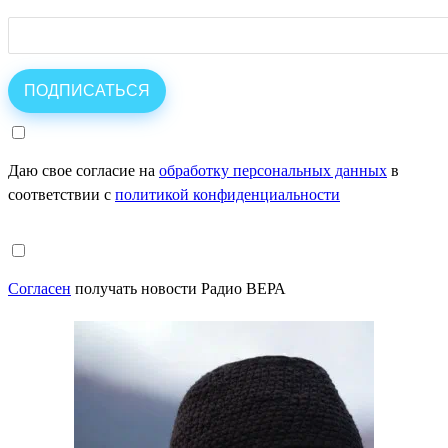
Даю свое согласие на
обработку персональных данных
в
соответствии с
политикой конфиденциальности
Согласен
получать новости Радио ВЕРА