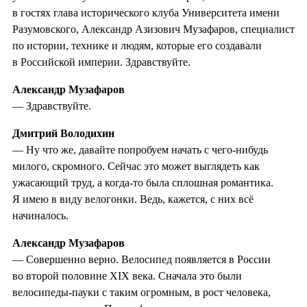
в гостях глава исторического клуба Университета имени
Разумовского, Александр Азизович Музафаров, специалист
по истории, технике и людям, которые его создавали
в Российской империи. Здравствуйте.
Александр Музафаров
— Здравствуйте.
Дмитрий Володихин
— Ну что же, давайте попробуем начать с чего-нибудь
милого, скромного. Сейчас это может выглядеть как
ужасающий труд, а когда-то была сплошная романтика.
Я имею в виду велогонки. Ведь, кажется, с них всё
начиналось.
Александр Музафаров
— Совершенно верно. Велосипед появляется в России
во второй половине XIX века. Сначала это были
велосипеды-пауки с таким огромным, в рост человека,