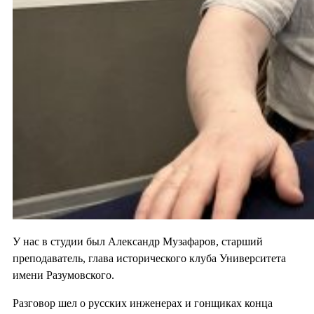
У нас в студии был Александр Музафаров, старший
преподаватель, глава исторического клуба Университета
имени Разумовского.
Разговор шел о русских инженерах и гонщиках конца