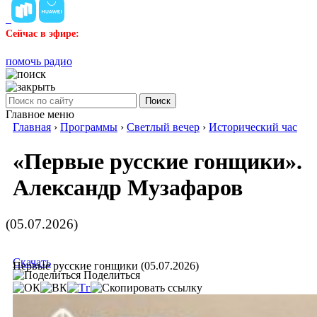
Сейчас в эфире:
помочь радио
Поиск
Главное меню
Главная
›
Программы
›
Светлый вечер
›
Исторический час
«Первые русские гонщики».
Александр Музафаров
(05.07.2026)
Скачать
Первые русские гонщики (05.07.2026)
Поделиться