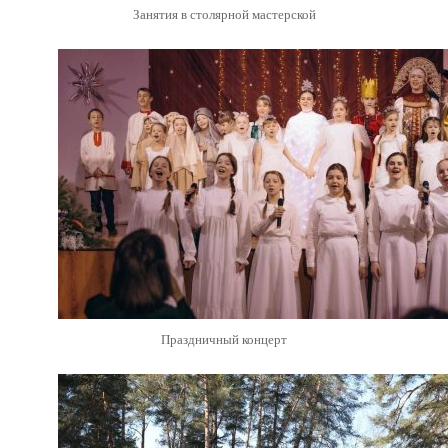
Занятия в столярной мастерской
Праздничный концерт