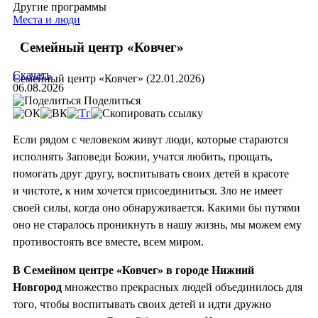
Другие программы
Места и люди
Семейный центр «Ковчег»
Скачать
Семейный центр «Ковчег» (22.01.2026)
06.08.2026
Поделиться
Если рядом с человеком живут люди, которые стараются
исполнять Заповеди Божии, учатся любить, прощать,
помогать друг другу, воспитывать своих детей в красоте
и чистоте, к ним хочется присоединиться. Зло не имеет
своей силы, когда оно обнаруживается. Какими бы путями
оно не старалось проникнуть в нашу жизнь, мы можем ему
противостоять все вместе, всем миром.
В Семейном центре «Ковчег» в городе Нижний
Новгород
множество прекрасных людей объединилось для
того, чтобы воспитывать своих детей и идти дружно