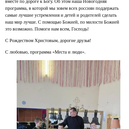
вместе по дороге к Богу. Об этом наша Новогодняя
программа, в которой мы зовем всех россиян поддержать
самые лучшие устремления и детей и родителей сделать
наш мир лучше. С помощью Божией, по милости Божией
это возможно. Помоги нам всем, Господь!
С Рождеством Христовым, дорогие друзья!
С любовью, программа «Места и люди».