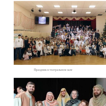
Праздник в театральном зале