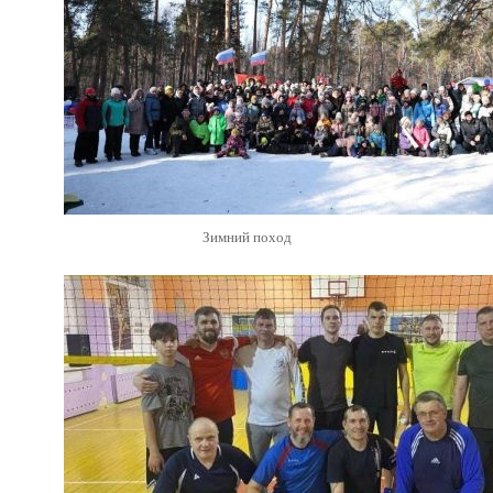
Зимний поход