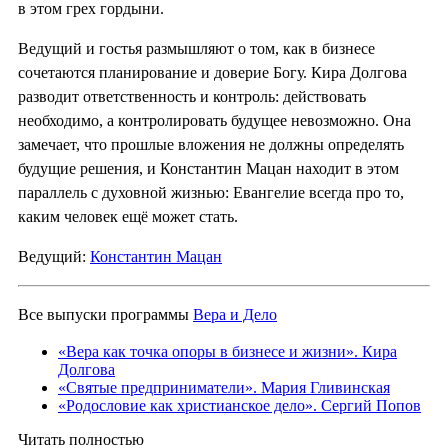
в этом грех гордыни.
Ведущий и гостья размышляют о том, как в бизнесе
сочетаются планирование и доверие Богу. Кира Долгова
разводит ответственность и контроль: действовать
необходимо, а контролировать будущее невозможно. Она
замечает, что прошлые вложения не должны определять
будущие решения, и Константин Мацан находит в этом
параллель с духовной жизнью: Евангелие всегда про то,
каким человек ещё может стать.
Ведущий:
Константин Мацан
Все выпуски программы
Вера и Дело
«Вера как точка опоры в бизнесе и жизни». Кира
Долгова
«Святые предприниматели». Мария Гливинская
«Родословие как христианское дело». Сергий Попов
Читать полностью