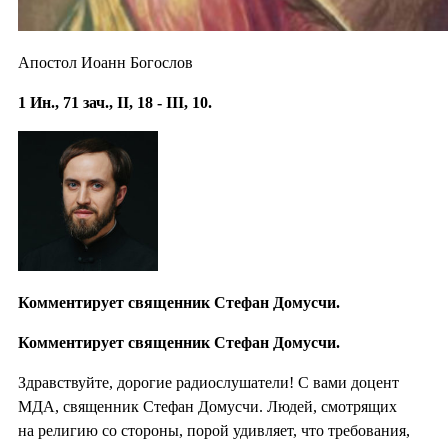
Апостол Иоанн Богослов
1 Ин., 71 зач., II, 18 - III, 10.
Комментирует священник Стефан Домусчи.
Комментирует священник Стефан Домусчи.
Здравствуйте, дорогие радиослушатели! С вами доцент
МДА, священник Стефан Домусчи. Людей, смотрящих
на религию со стороны, порой удивляет, что требования,