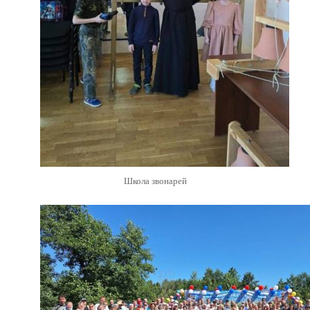
Школа звонарей