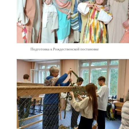
Подготовка к Рождественской постановке