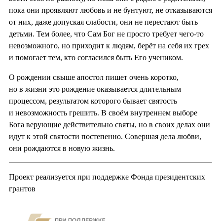
пока они проявляют любовь и не бунтуют, не отказываются
от них, даже допуская слабости, они не перестают быть
детьми. Тем более, что Сам Бог не просто требует чего-то
невозможного, но приходит к людям, берёт на себя их грех
и помогает тем, кто согласился быть Его учеником.
О рождении свыше апостол пишет очень коротко,
но в жизни это рождение оказывается длительным
процессом, результатом которого бывает святость
и невозможность грешить. В своём внутреннем выборе
Бога верующие действительно святы, но в своих делах они
идут к этой святости постепенно. Совершая дела любви,
они рождаются в новую жизнь.
Проект реализуется при поддержке Фонда президентских
грантов