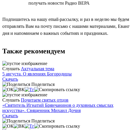
СОГЛАСЕН
получать новости Радио ВЕРА
Подпишитесь на нашу email-рассылку, и раз в неделю мы будем
отправлять Вам на почту письмо с нашими материалами, Еван
дня и напоминаем о важных событиях и праздниках.
Также рекомендуем
Слушать
Актуальная тема
5 августа. О явлениях Богородицы
Скачать
Поделиться
Слушать
Почитаем святых отцов
«Святитель Игнатий Брянчанинов о духовных смыслах
искусства». Священник Михаил Дочия
Скачать
Поделиться