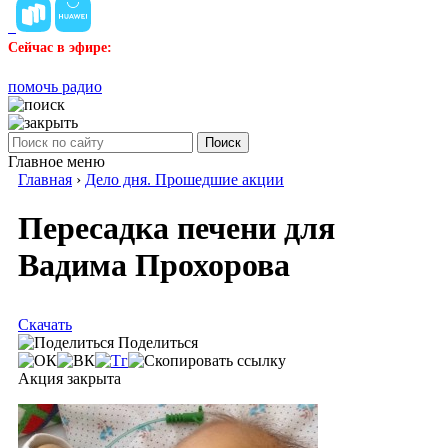
Сейчас в эфире:
помочь радио
Поиск
Главное меню
Главная
›
Дело дня. Прошедшие акции
Пересадка печени для
Вадима Прохорова
Скачать
Поделиться
Акция закрыта