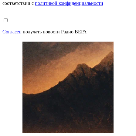
соответствии с
политикой конфиденциальности
Согласен
получать новости Радио ВЕРА