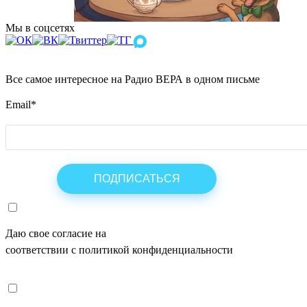
Мы в соцсетях
Все самое интересное на Радио ВЕРА в одном письме
Email
*
Даю свое согласие на
ОБРАБОТКУ ПЕРСОНАЛЬНЫХ ДАНН
соответствии с политикой конфиденциальности