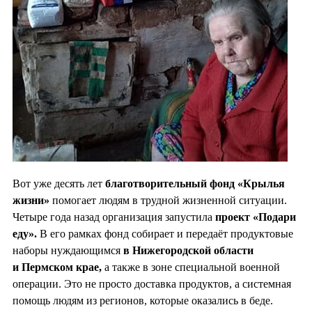
Вот уже десять лет
благотворительный фонд «Крылья
жизни»
помогает людям в трудной жизненной ситуации.
Четыре года назад организация запустила
проект «Подари
еду».
В его рамках фонд собирает и передаёт продуктовые
наборы нуждающимся
в Нижегородской области
и Пермском крае,
а также в зоне специальной военной
операции. Это не просто доставка продуктов, а системная
помощь людям из регионов, которые оказались в беде.