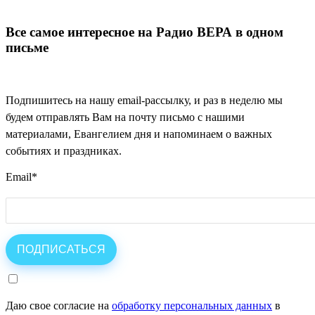
Все самое интересное на Радио ВЕРА в одном
письме
Подпишитесь на нашу email-рассылку, и раз в неделю мы
будем отправлять Вам на почту письмо с нашими
материалами, Евангелием дня и напоминаем о важных
событиях и праздниках.
Email
*
Даю свое согласие на
обработку персональных данных
в