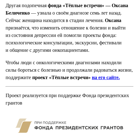
Другая подопечная
фонда «Тёплые встречи» — Оксана
Беличенко
— узнала о своём диагнозе семь лет назад.
Сейчас женщина находится в стадии лечения.
Оксана
признаётся, что изменить отношение к болезни и выйти
из состояния депрессии ей помогли проекты фонда:
психологические консультации, экскурсии, фестивали
и общение с другими онкопациентами.
Чтобы люди с онкологическими диагнозами находили
силы бороться с болезнью и продолжали радоваться жизни,
поддержите
проект «Тёплые встречи»
на его сайте.
Проект реализуется при поддержке Фонда президентских
грантов