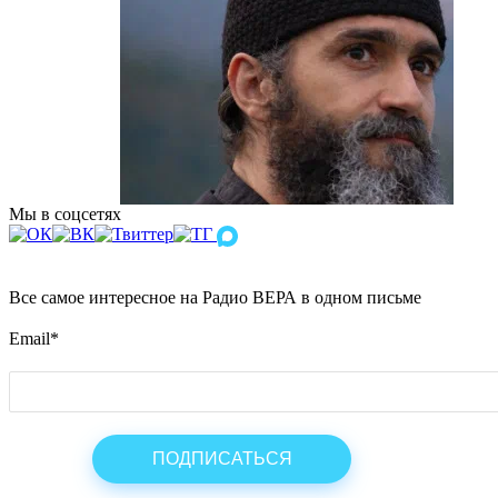
Мы в соцсетях
Все самое интересное на Радио ВЕРА в одном письме
Email
*