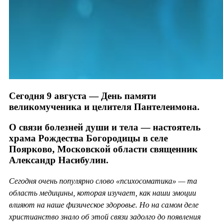
Сегодня 9 августа — День памяти
великомученика и целителя Пантелеимона.
О связи болезней души и тела — настоятель
храма Рождества Богородицы в селе
Поярково, Московской области священник
Александр Насибулин.
Сегодня очень популярно слово «психосоматика» — та
область медицины, которая изучает, как наши эмоции
влияют на наше физическое здоровье. Но на самом деле
христианство знало об этой связи задолго до появления