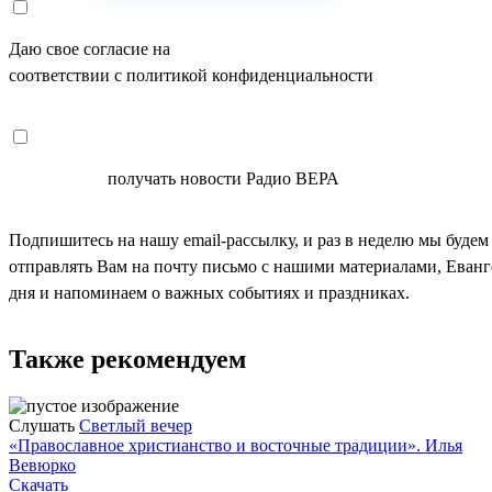
Даю свое согласие на
ОБРАБОТКУ ПЕРСОНАЛЬНЫХ ДАНН
соответствии с политикой конфиденциальности
СОГЛАСЕН
получать новости Радио ВЕРА
Подпишитесь на нашу email-рассылку, и раз в неделю мы будем
отправлять Вам на почту письмо с нашими материалами, Еван
дня и напоминаем о важных событиях и праздниках.
Также рекомендуем
Слушать
Светлый вечер
«Православное христианство и восточные традиции». Илья
Вевюрко
Скачать