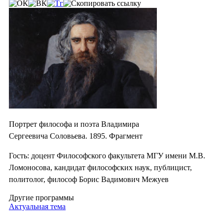
Портрет философа и поэта Владимира
Сергеевича Соловьева. 1895. Фрагмент
Гость: доцент Философского факультета МГУ имени М.В.
Ломоносова, кандидат философских наук, публицист,
политолог, философ Борис Вадимович Межуев
Другие программы
Актуальная тема