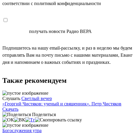
соответствии с политикой конфиденциальности
СОГЛАСЕН
получать новости Радио ВЕРА
Подпишитесь на нашу email-рассылку, и раз в неделю мы будем
отправлять Вам на почту письмо с нашими материалами, Еван
дня и напоминаем о важных событиях и праздниках.
Также рекомендуем
Слушать
Светлый вечер
«Георгий Чистяков: ученый и священник». Петр Чистяков
Скачать
Поделиться
Богослужения утра