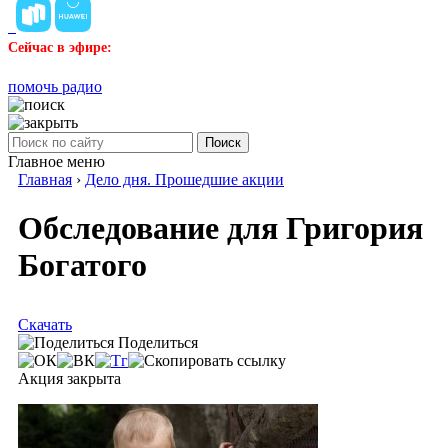
Сейчас в эфире:
помочь радио
Поиск
Главное меню
Главная
›
Дело дня. Прошедшие акции
Обследование для Григория
Богатого
Скачать
Поделиться
Акция закрыта