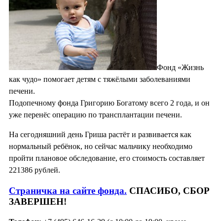
Фонд «Жизнь
как чудо» помогает детям с тяжёлыми заболеваниями
печени.
Подопечному фонда Григорию Богатому всего 2 года, и он
уже перенёс операцию по трансплантации печени.
На сегодняшний день Гриша растёт и развивается как
нормальный ребёнок, но сейчас мальчику необходимо
пройти плановое обследование, его стоимость составляет
221386 рублей.
Страничка на сайте фонда.
СПАСИБО, СБОР
ЗАВЕРШЕН!