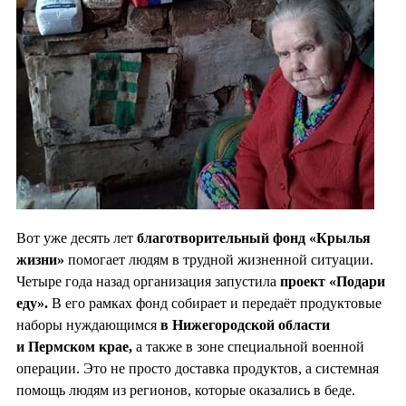
Вот уже десять лет
благотворительный фонд «Крылья
жизни»
помогает людям в трудной жизненной ситуации.
Четыре года назад организация запустила
проект «Подари
еду».
В его рамках фонд собирает и передаёт продуктовые
наборы нуждающимся
в Нижегородской области
и Пермском крае,
а также в зоне специальной военной
операции. Это не просто доставка продуктов, а системная
помощь людям из регионов, которые оказались в беде.