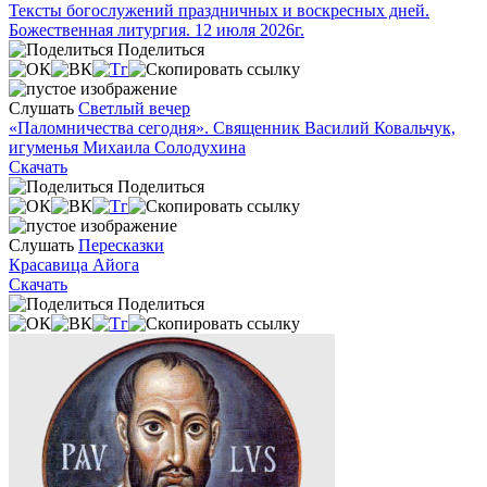
Тексты богослужений праздничных и воскресных дней.
Божественная литургия. 12 июля 2026г.
Поделиться
Слушать
Светлый вечер
«Паломничества сегодня». Священник Василий Ковальчук,
игуменья Михаила Солодухина
Скачать
Поделиться
Слушать
Пересказки
Красавица Айога
Скачать
Поделиться