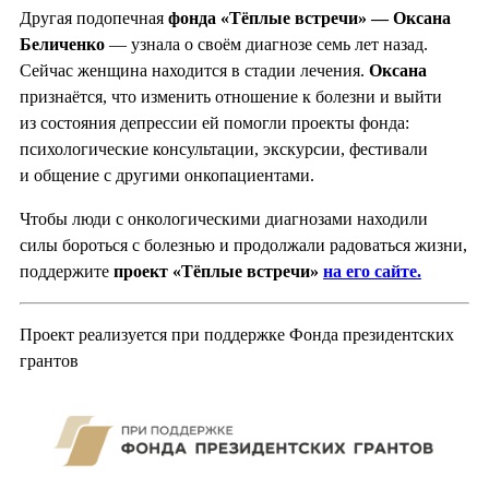
Другая подопечная
фонда «Тёплые встречи» — Оксана
Беличенко
— узнала о своём диагнозе семь лет назад.
Сейчас женщина находится в стадии лечения.
Оксана
признаётся, что изменить отношение к болезни и выйти
из состояния депрессии ей помогли проекты фонда:
психологические консультации, экскурсии, фестивали
и общение с другими онкопациентами.
Чтобы люди с онкологическими диагнозами находили
силы бороться с болезнью и продолжали радоваться жизни,
поддержите
проект «Тёплые встречи»
на его сайте.
Проект реализуется при поддержке Фонда президентских
грантов