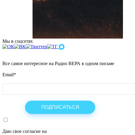
Мы в соцсетях
Все самое интересное на Радио ВЕРА в одном письме
Email
*
Даю свое согласие на
ОБРАБОТКУ ПЕРСОНАЛЬНЫХ ДАНН