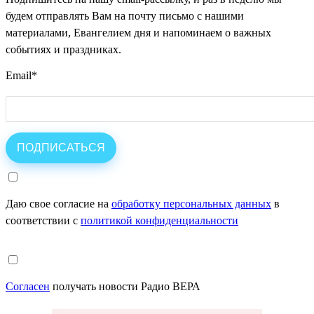
будем отправлять Вам на почту письмо с нашими
материалами, Евангелием дня и напоминаем о важных
событиях и праздниках.
Email
*
Даю свое согласие на
обработку персональных данных
в
соответствии с
политикой конфиденциальности
Согласен
получать новости Радио ВЕРА