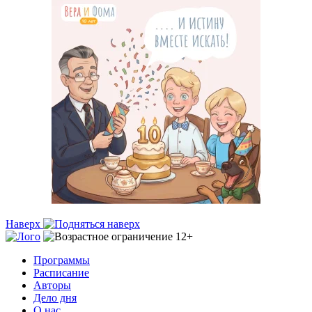
Наверх
Программы
Расписание
Авторы
Дело дня
О нас