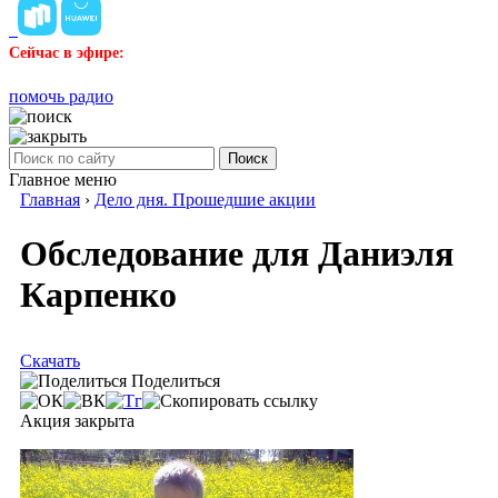
Сейчас в эфире:
помочь радио
Поиск
Главное меню
Главная
›
Дело дня. Прошедшие акции
Обследование для Даниэля
Карпенко
Скачать
Поделиться
Акция закрыта