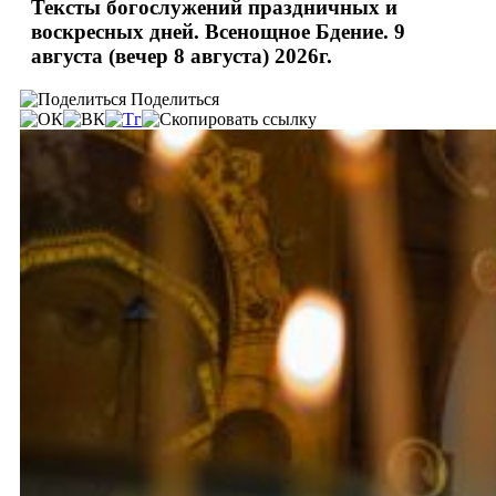
Тексты богослужений праздничных и
воскресных дней. Всенощное Бдение. 9
августа (вечер 8 августа) 2026г.
Поделиться