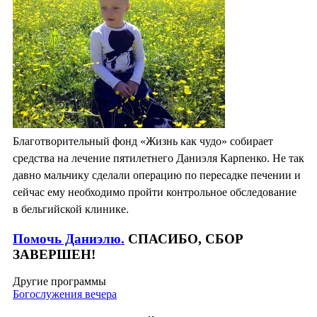
Благотворительный фонд «Жизнь как чудо» собирает
средства на лечение пятилетнего Даниэля Карпенко. Не так
давно мальчику сделали операцию по пересадке печении и
сейчас ему необходимо пройти контрольное обследование
в бельгийской клинике.
Помочь Даниэлю.
СПАСИБО, СБОР
ЗАВЕРШЕН!
Другие программы
Богослужения вечера