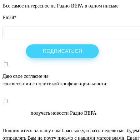
Все самое интересное на Радио ВЕРА в одном письме
Email
*
Даю свое согласие на
ОБРАБОТКУ ПЕРСОНАЛЬНЫХ ДАНН
соответствии с политикой конфиденциальности
СОГЛАСЕН
получать новости Радио ВЕРА
Подпишитесь на нашу email-рассылку, и раз в неделю мы будем
отправлять Вам на почту письмо с нашими материалами, Еван