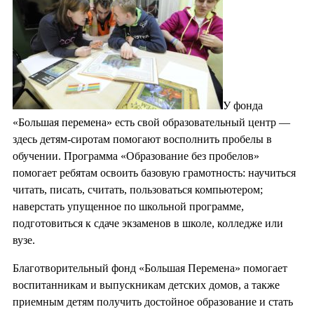
У фонда
«Большая перемена» есть свой образовательный центр —
здесь детям-сиротам помогают восполнить пробелы в
обучении. Программа «Образование без пробелов»
помогает ребятам освоить базовую грамотность: научиться
читать, писать, считать, пользоваться компьютером;
наверстать упущенное по школьной программе,
подготовиться к сдаче экзаменов в школе, колледже или
вузе.
Благотворительный фонд «Большая Перемена» помогает
воспитанникам и выпускникам детских домов, а также
приемным детям получить достойное образование и стать