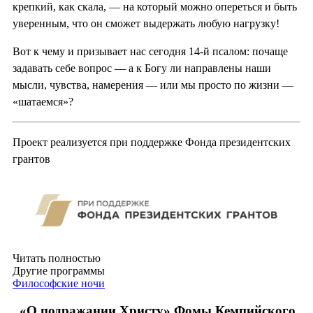
крепкий, как скала, — на который можно опереться и быть
уверенным, что он сможет выдержать любую нагрузку!
Вот к чему и призывает нас сегодня 14-й псалом: почаще
задавать себе вопрос — а к Богу ли направлены наши
мысли, чувства, намерения — или мы просто по жизни —
«шатаемся»?
Проект реализуется при поддержке Фонда президентских
грантов
Читать полностью
Другие программы
Философские ночи
«О подражании Христу» Фомы Кемпийского