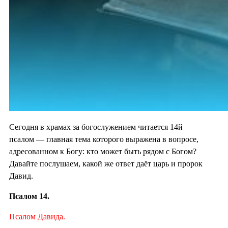
Сегодня в храмах за богослужением читается 14й
псалом — главная тема которого выражена в вопросе,
адресованном к Богу: кто может быть рядом с Богом?
Давайте послушаем, какой же ответ даёт царь и пророк
Давид.
Псалом 14.
Псалом Давида.