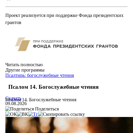
Проект реализуется при поддержке Фонда президентских
грантов
Читать полностью
Другие программы
Псалтирь: богослужебные чтения
Псалом 14. Богослужебные чтения
Скачать
Псалом 14. Богослужебные чтения
09.08.2026
Поделиться