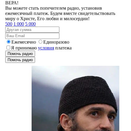
ВЕРА!
Вы можете стать попечителем радио, установив
ежемесячный платеж. Будем вместе свидетельствовать
миру о Христе, Его любви и милосердии!
500
1 000
5 000
Ежемесячно
Единоразово
Я принимаю
условия
платежа
Помочь радио
Помочь радио