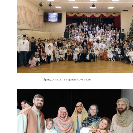
Праздник в театральном зале