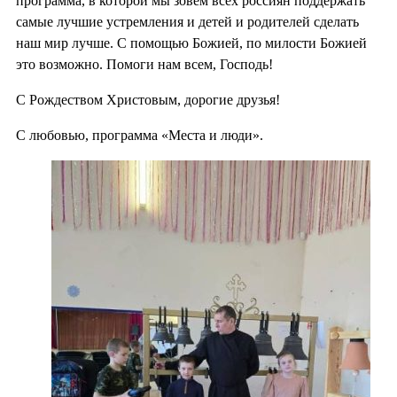
программа, в которой мы зовем всех россиян поддержать
самые лучшие устремления и детей и родителей сделать
наш мир лучше. С помощью Божией, по милости Божией
это возможно. Помоги нам всем, Господь!
С Рождеством Христовым, дорогие друзья!
С любовью, программа «Места и люди».