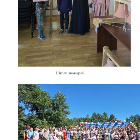
Школа звонарей