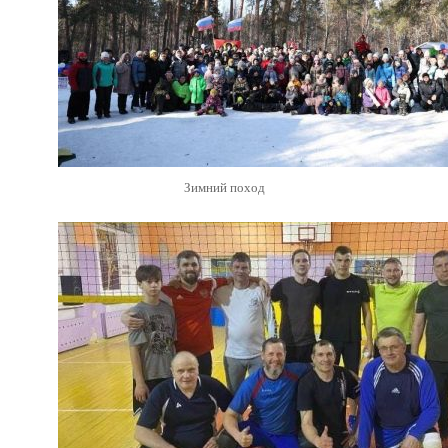
Зимний поход