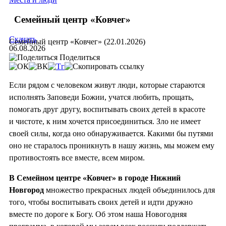
Семейный центр «Ковчег»
Скачать
Семейный центр «Ковчег» (22.01.2026)
06.08.2026
Поделиться
Если рядом с человеком живут люди, которые стараются
исполнять Заповеди Божии, учатся любить, прощать,
помогать друг другу, воспитывать своих детей в красоте
и чистоте, к ним хочется присоединиться. Зло не имеет
своей силы, когда оно обнаруживается. Какими бы путями
оно не старалось проникнуть в нашу жизнь, мы можем ему
противостоять все вместе, всем миром.
В Семейном центре «Ковчег» в городе Нижний
Новгород
множество прекрасных людей объединилось для
того, чтобы воспитывать своих детей и идти дружно
вместе по дороге к Богу. Об этом наша Новогодняя