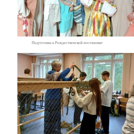
Подготовка к Рождественской постановке