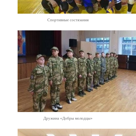
Спортивные состязания
Дружина «Добры молодцы»