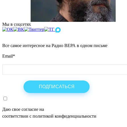
Мы в соцсетях
Все самое интересное на Радио ВЕРА в одном письме
Email
*
Даю свое согласие на
ОБРАБОТКУ ПЕРСОНАЛЬНЫХ ДАНН
соответствии с политикой конфиденциальности