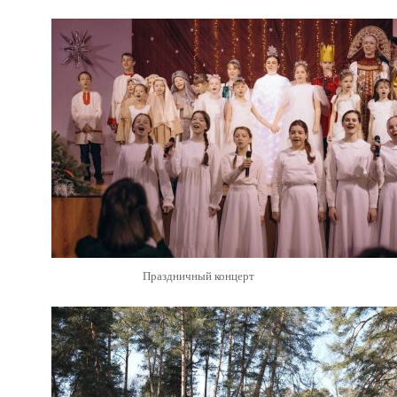
Праздничный концерт