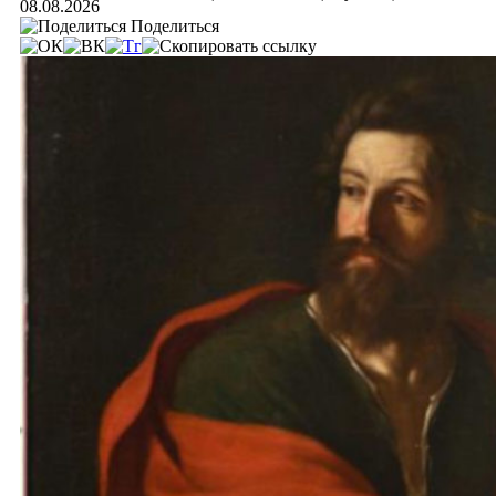
08.08.2026
Поделиться