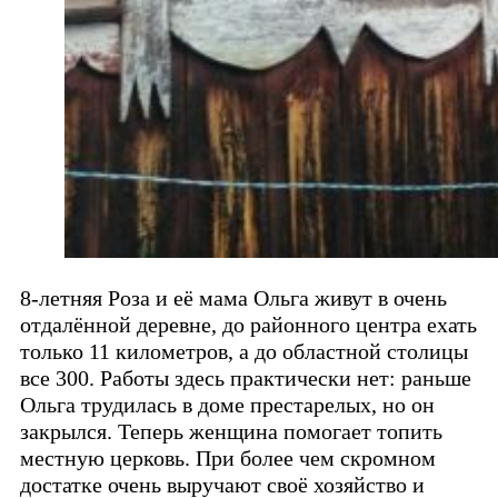
8-летняя Роза и её мама Ольга живут в очень
отдалённой деревне, до районного центра ехать
только 11 километров, а до областной столицы
все 300. Работы здесь практически нет: раньше
Ольга трудилась в доме престарелых, но он
закрылся. Теперь женщина помогает топить
местную церковь. При более чем скромном
достатке очень выручают своё хозяйство и