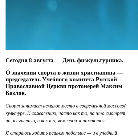
Сегодня 8 августа — День физкультурника.
О значении спорта в жизни христианина —
председатель Учебного комитета Русской
Православной Церкви протоиерей Максим
Козлов.
Спорт занимает немалое место в современной массовой
культуре. К сожалению, часто как то, на что смотрят,
но, к счастью, и как то, чем люди занимаются.
Я стараюсь ходить пешком побольше — и в учебный