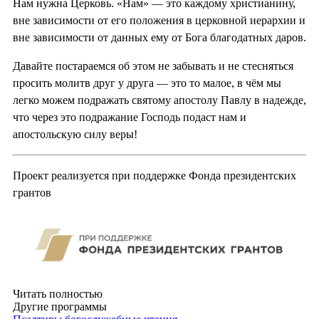
Нам нужна Церковь. «Нам» — это каждому христианину,
вне зависимости от его положения в церковной иерархии и
вне зависимости от данных ему от Бога благодатных даров.
Давайте постараемся об этом не забывать и не стесняться
просить молитв друг у друга — это то малое, в чём мы
легко можем подражать святому апостолу Павлу в надежде,
что через это подражание Господь подаст нам и
апостольскую силу веры!
Проект реализуется при поддержке Фонда президентских
грантов
Читать полностью
Другие программы