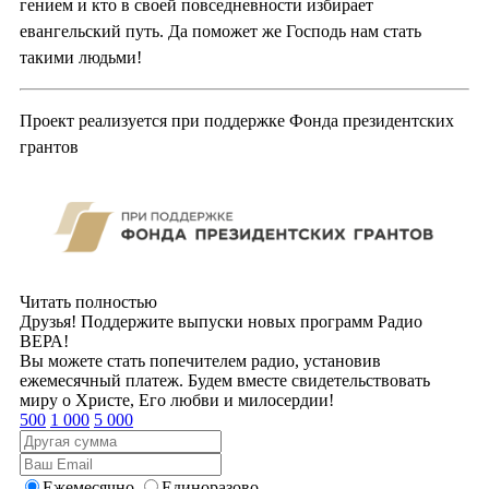
гением и кто в своей повседневности избирает
евангельский путь. Да поможет же Господь нам стать
такими людьми!
Проект реализуется при поддержке Фонда президентских
грантов
Читать полностью
Друзья! Поддержите выпуски новых программ Радио
ВЕРА!
Вы можете стать попечителем радио, установив
ежемесячный платеж. Будем вместе свидетельствовать
миру о Христе, Его любви и милосердии!
500
1 000
5 000
Ежемесячно
Единоразово