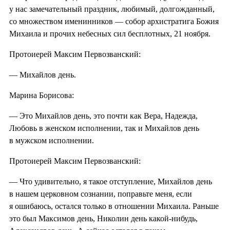
у нас замечательный праздник, любимый, долгожданный,
со множеством именинников — собор архистратига Божия
Михаила и прочих небесных сил бесплотных, 21 ноября.
Протоиерей Максим Первозванский:
— Михайлов день.
Марина Борисова:
— Это Михайлов день, это почти как Вера, Надежда,
Любовь в женском исполнении, так и Михайлов день
в мужском исполнении.
Протоиерей Максим Первозванский:
— Что удивительно, я такое отступление, Михайлов день
в нашем церковном сознании, поправьте меня, если
я ошибаюсь, остался только в отношении Михаила. Раньше
это был Максимов день, Николин день какой-нибудь,