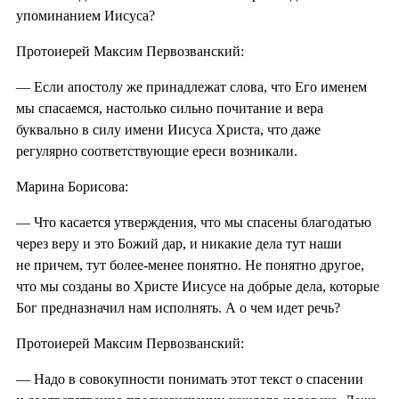
упоминанием Иисуса?
Протоиерей Максим Первозванский:
— Если апостолу же принадлежат слова, что Его именем
мы спасаемся, настолько сильно почитание и вера
буквально в силу имени Иисуса Христа, что даже
регулярно соответствующие ереси возникали.
Марина Борисова:
— Что касается утверждения, что мы спасены благодатью
через веру и это Божий дар, и никакие дела тут наши
не причем, тут более-менее понятно. Не понятно другое,
что мы созданы во Христе Иисусе на добрые дела, которые
Бог предназначил нам исполнять. А о чем идет речь?
Протоиерей Максим Первозванский:
— Надо в совокупности понимать этот текст о спасении