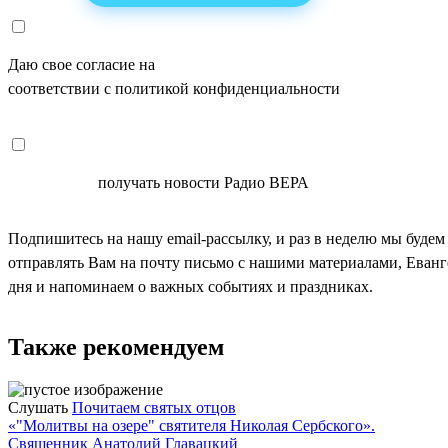
Даю свое согласие на
ОБРАБОТКУ ПЕРСОНАЛЬНЫХ ДАНН
соответствии с политикой конфиденциальности
СОГЛАСЕН
получать новости Радио ВЕРА
Подпишитесь на нашу email-рассылку, и раз в неделю мы будем
отправлять Вам на почту письмо с нашими материалами, Еван
дня и напоминаем о важных событиях и праздниках.
Также рекомендуем
Слушать
Почитаем святых отцов
«"Молитвы на озере" святителя Николая Сербского».
Священник Анатолий Главацкий