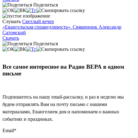
Поделиться
Слушать
Светлый вечер
«Евангельская справедливость». Священник Александр
Сатомский
Скачать
Поделиться
Все самое интересное на Радио ВЕРА в одном
письме
Подпишитесь на нашу email-рассылку, и раз в неделю мы
будем отправлять Вам на почту письмо с нашими
материалами, Евангелием дня и напоминаем о важных
событиях и праздниках.
Email
*