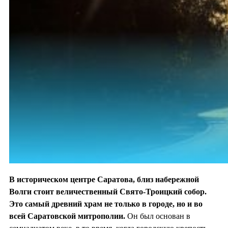
В историческом центре Саратова, близ набережной
Волги стоит величественный Свято-Троицкий собор.
Это самый древний храм не только в городе, но и во
всей Саратовской митрополии.
Он был основан в