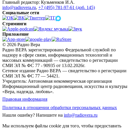
Главный редактор: Кузьменков И.А.
info@radiovera.ru
,
+7 (495) 781-97-61 (доб. 145)
Социальные сети
Стриминги
Приложение
© 2026 Радио Вера
Радио ВЕРА зарегистрировано Федеральной службой по
надзору в сфере связи, информационных технологий и
массовых коммуникаций — свидетельство о регистрации
СМИ ЭЛ № ФС 77 - 90935 от 13.02.2026г.
Сетевое издание Радио ВЕРА — свидетельство о регистрации
СМИ ЭЛ № ФС 77 — 54421.
Учредитель: Автономная некоммерческая организация
Информационный центр радиовещания, искусства и культуры
«Вера, надежда, любовь».
Правовая информация
Политика в отношении обработки персональных данных
Нашли ошибку?
Напишите на
info@radiovera.ru
Мы используем файлы cookie для того, чтобы предоставить