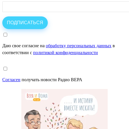
Даю свое согласие на
обработку персональных данных
в
соответствии с
политикой конфиденциальности
Согласен
получать новости Радио ВЕРА