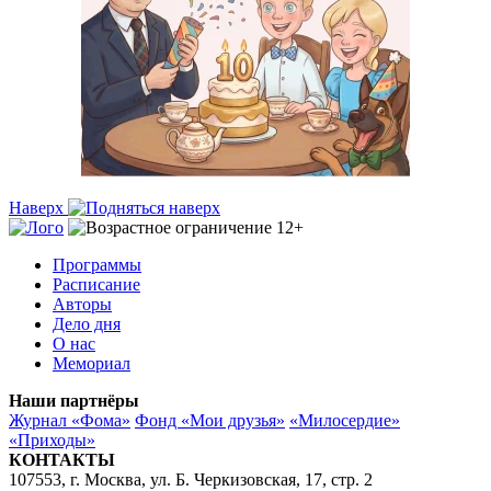
Наверх
Программы
Расписание
Авторы
Дело дня
О нас
Мемориал
Наши партнёры
Журнал «Фома»
Фонд «Мои друзья»
«Милосердие»
«Приходы»
КОНТАКТЫ
107553, г. Москва, ул. Б. Черкизовская, 17, стр. 2