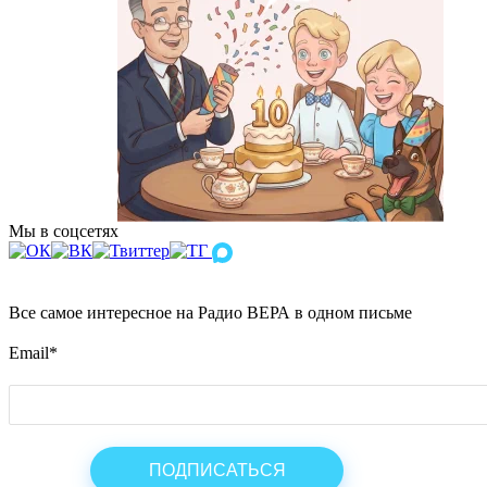
Мы в соцсетях
Все самое интересное на Радио ВЕРА в одном письме
Email
*