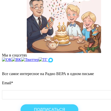
Мы в соцсетях
Все самое интересное на Радио ВЕРА в одном письме
Email
*