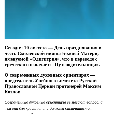
Сегодня 10 августа — День празднования в
честь Смоленской иконы Божией Матери,
именуемой «Одигитрия», что в переводе с
греческого означает: «Путеводительница».
О современных духовных ориентирах —
председатель Учебного комитета Русской
Православной Церкви протоиерей Максим
Козлов.
Современные духовные ориентиры вызывают вопрос: а
чем они для христианина должны отличаться от