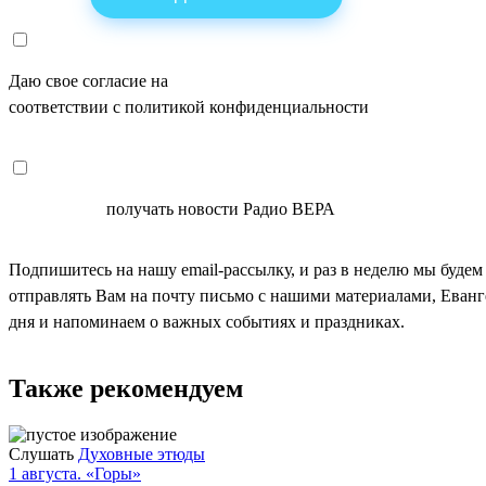
Даю свое согласие на
ОБРАБОТКУ ПЕРСОНАЛЬНЫХ ДАНН
соответствии с политикой конфиденциальности
СОГЛАСЕН
получать новости Радио ВЕРА
Подпишитесь на нашу email-рассылку, и раз в неделю мы будем
отправлять Вам на почту письмо с нашими материалами, Еван
дня и напоминаем о важных событиях и праздниках.
Также рекомендуем
Слушать
Духовные этюды
1 августа. «Горы»