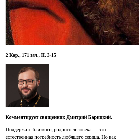
2 Кор., 171 зач., II, 3-15
Комментирует священник Дмитрий Барицкий.
Поддержать близкого, родного человека — это
естественная потребность любящего сердца. Но как