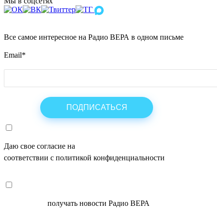
Мы в соцсетях
Все самое интересное на Радио ВЕРА в одном письме
Email
*
Даю свое согласие на
ОБРАБОТКУ ПЕРСОНАЛЬНЫХ ДАНН
соответствии с политикой конфиденциальности
СОГЛАСЕН
получать новости Радио ВЕРА