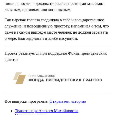
пищи, а после — довольствовались постными маслами:
льняным, ореховым или конопляным.
Так царская трапеза соединяла в себе и государственное
служение, и повседневную простоту, напоминая о том, что
даже на самом высоком месте человек не должен забывать
о мере, благодарности и хлебе насущном.
Проект реализуется при поддержке Фонда президентских
грантов
Все выпуски программы
Открываем историю
Трапеза царя Алексея Михайловича