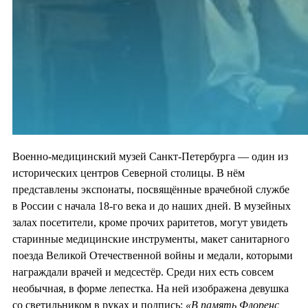
Военно-медицинский музей Санкт-Петербурга — один из
исторических центров Северной столицы. В нём
представлены экспонаты, посвящённые врачебной службе
в России с начала 18-го века и до наших дней. В музейных
залах посетители, кроме прочих раритетов, могут увидеть
старинные медицинские инструменты, макет санитарного
поезда Великой Отечественной войны и медали, которыми
награждали врачей и медсестёр. Среди них есть совсем
необычная, в форме лепестка. На ней изображена девушка
со светильником в руках и подпись:
«В память Флоренс