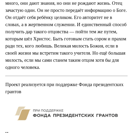
много, они дают знания, но они не рождают жизнь. Отец
зачастую один. Он не просто передаёт информацию о Боге.
Он отдаёт себя ребёнку целиком. Его авторитет не в
словах, а в жертвенном служении. И единственный способ
получить дар такого отцовства — пойти тем же путем,
которым шёл Христос. Быть готовым стать сором и прахом
ради тех, кого любишь. Великая милость Божия, если в
своей жизни мы встретим такого учителя. Но ещё большая
милость, если мы сами станем таким отцом хотя бы для
одного человека.
Проект реализуется при поддержке Фонда президентских
грантов