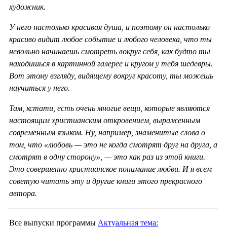
художник.
У него настолько красивая душа, и поэтому он настолько
красиво видит любое событие и любого человека, что ты
невольно начинаешь смотреть вокруг себя, как будто ты
находишься в картинной галерее и кругом у тебя шедевры.
Вот этому взгляду, видящему вокруг красоту, ты можешь
научиться у него.
Там, кстати, есть очень многие вещи, которые являются
настоящим христианским откровением, выраженным
современным языком. Ну, например, знаменитые слова о
том, что «любовь — это не когда смотрят друг на друга, а
смотрят в одну сторону», — это как раз из этой книги.
Это совершенно христианское понимание любви. И я всем
советую читать эту и другие книги этого прекрасного
автора.
Все выпуски программы
Актуальная тема: