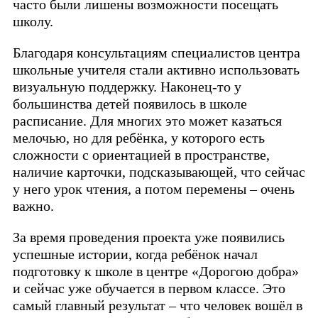
часто были лишены возможности посещать
школу.
Благодаря консультациям специалистов центра
школьные учителя стали активно использовать
визуальную поддержку. Наконец-то у
большинства детей появилось в школе
расписание. Для многих это может казаться
мелочью, но для ребёнка, у которого есть
сложности с ориентацией в пространстве,
наличие карточки, подсказывающей, что сейчас
у него урок чтения, а потом перемены – очень
важно.
За время проведения проекта уже появились
успешные истории, когда ребёнок начал
подготовку к школе в центре «Дорогою добра»
и сейчас уже обучается в первом классе. Это
самый главный результат – что человек вошёл в